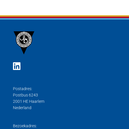
Postadres:
Postbus 6243
2001 HE Haarlem
Nederland
Bezoekadres: