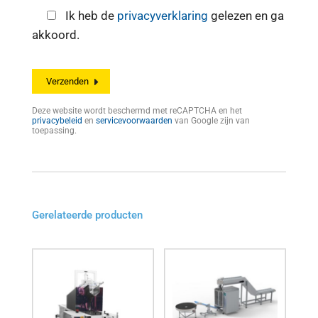
Ik heb de
privacyverklaring
gelezen en ga
akkoord.
Deze website wordt beschermd met reCAPTCHA en het
privacybeleid
en
servicevoorwaarden
van Google zijn van
toepassing.
Gerelateerde producten