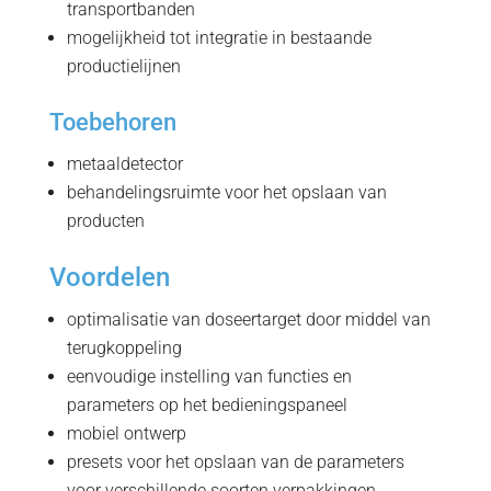
transportbanden
mogelijkheid tot integratie in bestaande
productielijnen
Toebehoren
metaaldetector
behandelingsruimte voor het opslaan van
producten
Voordelen
optimalisatie van doseertarget door middel van
terugkoppeling
eenvoudige instelling van functies en
parameters op het bedieningspaneel
mobiel ontwerp
presets voor het opslaan van de parameters
voor verschillende soorten verpakkingen