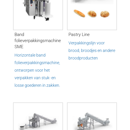
Band
Pastry Line
folieverpakkingsmachine
Verpakkingslijn voor
SME
brood, broodjes en andere
Horizontale band
broodproducten
folieverpakkingsmachine,
ontworpen voor het
verpakken van stuk- en
losse goederen in zakken.