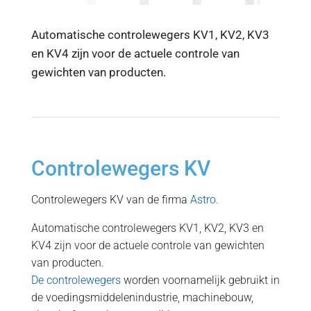
Automatische controlewegers KV1, KV2, KV3
en KV4 zijn voor de actuele controle van
gewichten van producten.
Controlewegers KV
Controlewegers KV van de firma
Astro.
Automatische controlewegers KV1, KV2, KV3 en
KV4 zijn voor de actuele controle van gewichten
van producten.
De controlewegers
worden voornamelijk gebruikt in
de voedingsmiddelenindustrie, machinebouw,