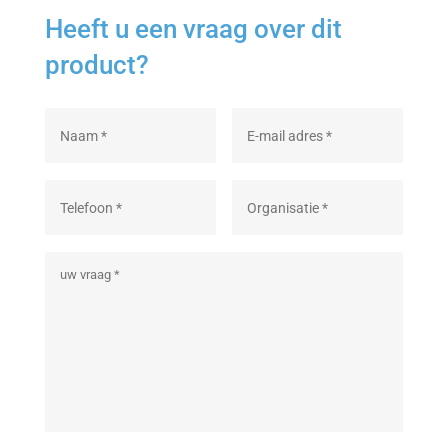
Heeft u een vraag over dit
product?