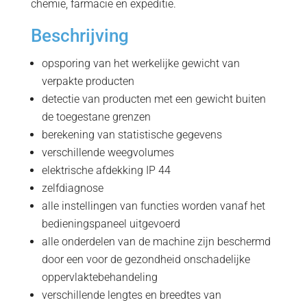
chemie, farmacie en expeditie.
Beschrijving
opsporing van het werkelijke gewicht van
verpakte producten
detectie van producten met een gewicht buiten
de toegestane grenzen
berekening van statistische gegevens
verschillende weegvolumes
elektrische afdekking IP 44
zelfdiagnose
alle instellingen van functies worden vanaf het
bedieningspaneel uitgevoerd
alle onderdelen van de machine zijn beschermd
door een voor de gezondheid onschadelijke
oppervlaktebehandeling
verschillende lengtes en breedtes van