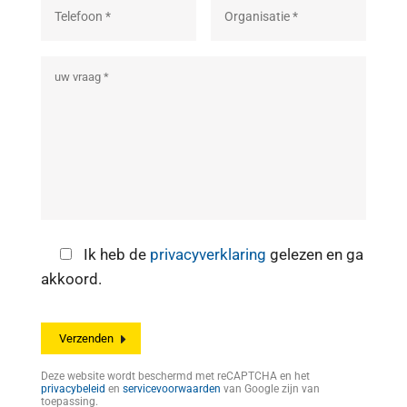
Ik heb de
privacyverklaring
gelezen en ga
akkoord.
Deze website wordt beschermd met reCAPTCHA en het
privacybeleid
en
servicevoorwaarden
van Google zijn van
toepassing.