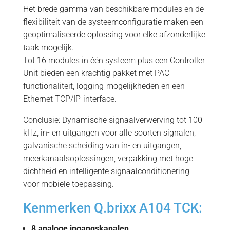
Het brede gamma van beschikbare modules en de
flexibiliteit van de systeemconfiguratie maken een
geoptimaliseerde oplossing voor elke afzonderlijke
taak mogelijk.
Tot 16 modules in één systeem plus een Controller
Unit bieden een krachtig pakket met PAC-
functionaliteit, logging-mogelijkheden en een
Ethernet TCP/IP-interface.
Conclusie: Dynamische signaalverwerving tot 100
kHz, in- en uitgangen voor alle soorten signalen,
galvanische scheiding van in- en uitgangen,
meerkanaalsoplossingen, verpakking met hoge
dichtheid en intelligente signaalconditionering
voor mobiele toepassing.
Kenmerken Q.brixx A104 TCK:
8 analoge ingangskanalen