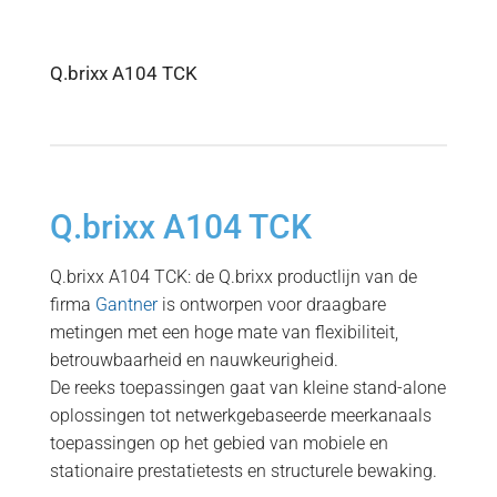
Q.brixx A104 TCK
Q.brixx A104 TCK
Q.brixx A104 TCK: de Q.brixx productlijn van de
firma
Gantner
is ontworpen voor draagbare
metingen met een hoge mate van flexibiliteit,
betrouwbaarheid en nauwkeurigheid.
De reeks toepassingen gaat van kleine stand-alone
oplossingen tot netwerkgebaseerde meerkanaals
toepassingen op het gebied van mobiele en
stationaire prestatietests en structurele bewaking.