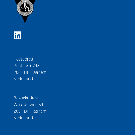
Postadres:
Postbus 6243
2001 HE Haarlem
Nederland
Bezoekadres:
Waarderweg 54
2031 BP Haarlem
Nederland