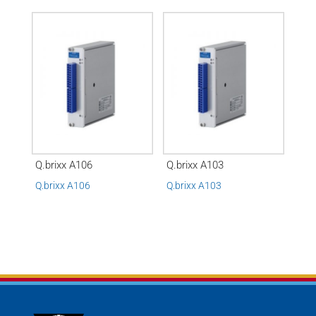
Q.brixx A106
Q.brixx A103
Q.brixx A106
Q.brixx A103