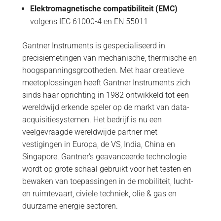
Elektromagnetische compatibiliteit (EMC)
volgens IEC 61000-4 en EN 55011
Gantner Instruments is gespecialiseerd in
precisiemetingen van mechanische, thermische en
hoogspanningsgrootheden. Met haar creatieve
meetoplossingen heeft Gantner Instruments zich
sinds haar oprichting in 1982 ontwikkeld tot een
wereldwijd erkende speler op de markt van data-
acquisitiesystemen. Het bedrijf is nu een
veelgevraagde wereldwijde partner met
vestigingen in Europa, de VS, India, China en
Singapore. Gantner's geavanceerde technologie
wordt op grote schaal gebruikt voor het testen en
bewaken van toepassingen in de mobiliteit, lucht-
en ruimtevaart, civiele techniek, olie & gas en
duurzame energie sectoren.