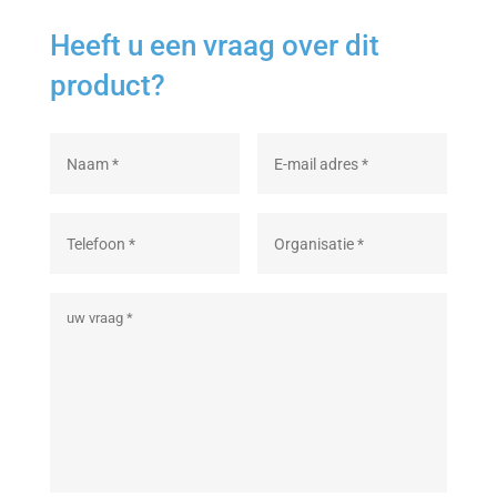
Heeft u een vraag over dit
product?