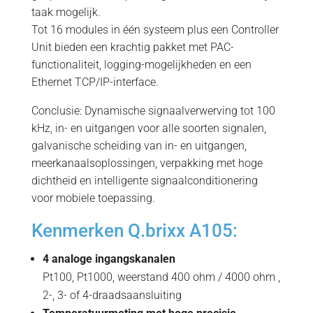
taak mogelijk.
Tot 16 modules in één systeem plus een Controller
Unit bieden een krachtig pakket met PAC-
functionaliteit, logging-mogelijkheden en een
Ethernet TCP/IP-interface.
Conclusie: Dynamische signaalverwerving tot 100
kHz, in- en uitgangen voor alle soorten signalen,
galvanische scheiding van in- en uitgangen,
meerkanaalsoplossingen, verpakking met hoge
dichtheid en intelligente signaalconditionering
voor mobiele toepassing.
Kenmerken Q.brixx A105:
4 analoge ingangskanalen
Pt100, Pt1000, weerstand 400 ohm / 4000 ohm ,
2-, 3- of 4-draadsaansluiting