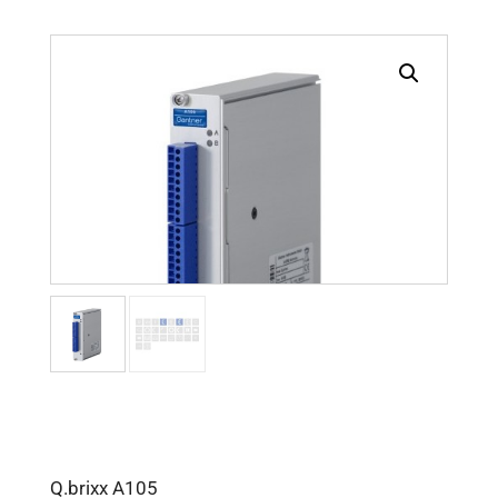
Q.brixx A105