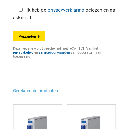
Ik heb de
privacyverklaring
gelezen en ga
akkoord.
Deze website wordt beschermd met reCAPTCHA en het
privacybeleid
en
servicevoorwaarden
van Google zijn van
toepassing.
Gerelateerde producten