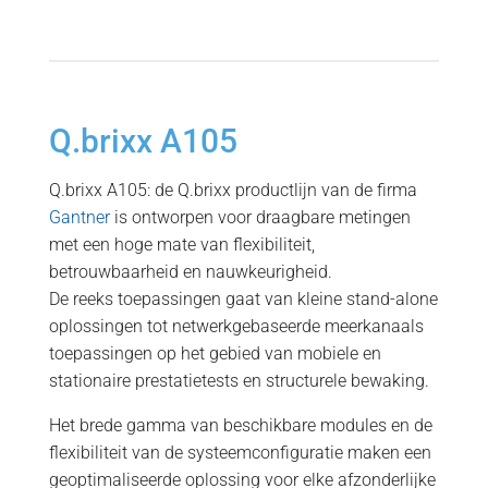
Q.brixx A105
Q.brixx A105: de Q.brixx productlijn van de firma
Gantner
is ontworpen voor draagbare metingen
met een hoge mate van flexibiliteit,
betrouwbaarheid en nauwkeurigheid.
De reeks toepassingen gaat van kleine stand-alone
oplossingen tot netwerkgebaseerde meerkanaals
toepassingen op het gebied van mobiele en
stationaire prestatietests en structurele bewaking.
Het brede gamma van beschikbare modules en de
flexibiliteit van de systeemconfiguratie maken een
geoptimaliseerde oplossing voor elke afzonderlijke