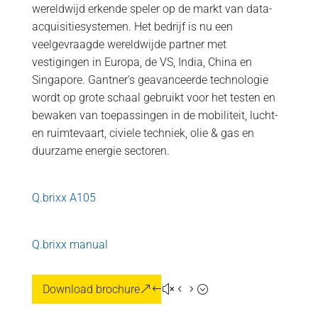
wereldwijd erkende speler op de markt van data-
acquisitiesystemen. Het bedrijf is nu een
veelgevraagde wereldwijde partner met
vestigingen in Europa, de VS, India, China en
Singapore. Gantner's geavanceerde technologie
wordt op grote schaal gebruikt voor het testen en
bewaken van toepassingen in de mobiliteit, lucht-
en ruimtevaart, civiele techniek, olie & gas en
duurzame energie sectoren.
Q.brixx A105
Q.brixx manual
Download brochure