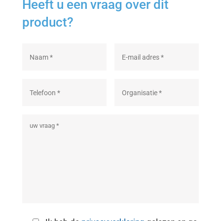
Heeft u een vraag over dit
product?