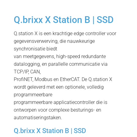
Q.brixx X Station B | SSD
Q.station X is een krachtige edge controller voor
gegevensverwerving, die nauwkeurige
synchronisatie biedt
van meetgegevens, high-speed redundante
datalogging, en parallelle communicatie via
TCP/IP, CAN,
ProfiNET, Modbus en EtherCAT. De Q.station X
wordt geleverd met een optionele, volledig
programmeerbare
programmeerbare applicatiecontroller die is
ontworpen voor complexe besturings- en
automatiseringstaken.
Q.brixx X Station B | SSD