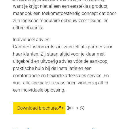
want je krijgt niet alleen een eersteklas product,
maar ook een toekomstbestendig concept dat door
zijn logische modulaire opbouw zeer flexibel en
uitbreidbaar is.
Individueel advies
Gantner Instruments ziet zichzelf als partner voor
haar klanten. Zij staan altijd voor je klaar met
uitgebreid en uitvoerig advies vóór de aankoop,
praktische hulp bij de installatie en een
comfortabele en flexibele after-sales service. En
voor alle speciale toepassingen vinden zij altijd
een individuele oplossing.
Download brochure