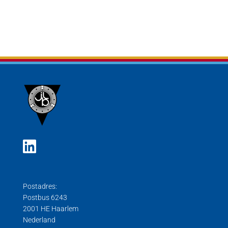
Postadres:
Postbus 6243
2001 HE Haarlem
Nederland