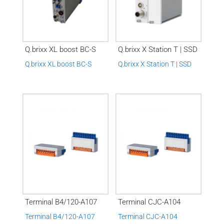
Q.brixx XL boost BC-S
Q.brixx X Station T | SSD
Q.brixx XL boost BC-S
Q.brixx X Station T | SSD
Terminal B4/120-A107
Terminal CJC-A104
Terminal B4/120-A107
Terminal CJC-A104