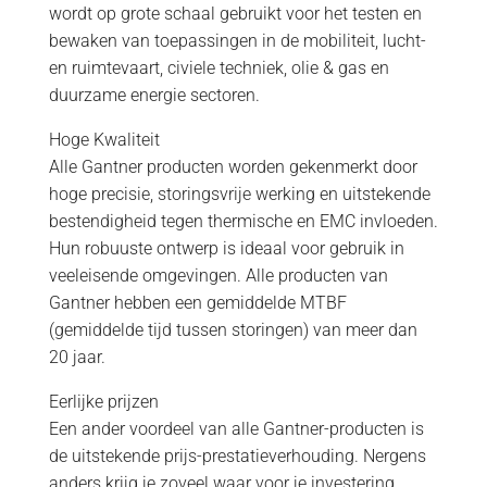
wordt op grote schaal gebruikt voor het testen en
bewaken van toepassingen in de mobiliteit, lucht-
en ruimtevaart, civiele techniek, olie & gas en
duurzame energie sectoren.
Hoge Kwaliteit
Alle Gantner producten worden gekenmerkt door
hoge precisie, storingsvrije werking en uitstekende
bestendigheid tegen thermische en EMC invloeden.
Hun robuuste ontwerp is ideaal voor gebruik in
veeleisende omgevingen. Alle producten van
Gantner hebben een gemiddelde MTBF
(gemiddelde tijd tussen storingen) van meer dan
20 jaar.
Eerlijke prijzen
Een ander voordeel van alle Gantner-producten is
de uitstekende prijs-prestatieverhouding. Nergens
anders krijg je zoveel waar voor je investering,