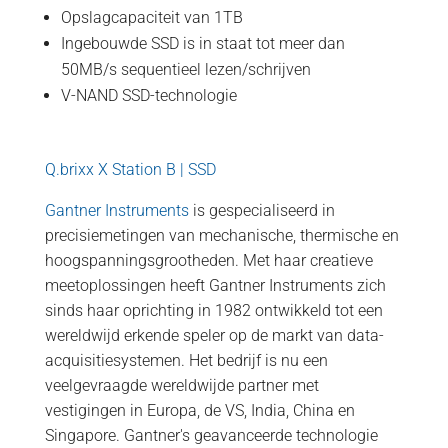
Opslagcapaciteit van 1TB
Ingebouwde SSD is in staat tot meer dan
50MB/s sequentieel lezen/schrijven
V-NAND SSD-technologie
Q.brixx X Station B | SSD
Gantner Instruments
is gespecialiseerd in
precisiemetingen van mechanische, thermische en
hoogspanningsgrootheden. Met haar creatieve
meetoplossingen heeft Gantner Instruments zich
sinds haar oprichting in 1982 ontwikkeld tot een
wereldwijd erkende speler op de markt van data-
acquisitiesystemen. Het bedrijf is nu een
veelgevraagde wereldwijde partner met
vestigingen in Europa, de VS, India, China en
Singapore. Gantner's geavanceerde technologie