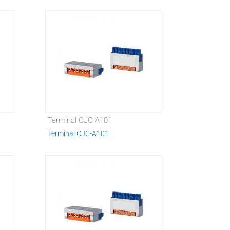
Terminal CJC-A101
Terminal CJC-A101