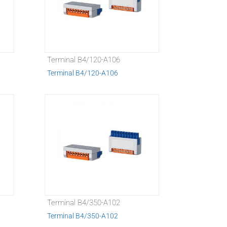
Terminal B4/120-A106
Terminal B4/120-A106
Terminal B4/350-A102
Terminal B4/350-A102