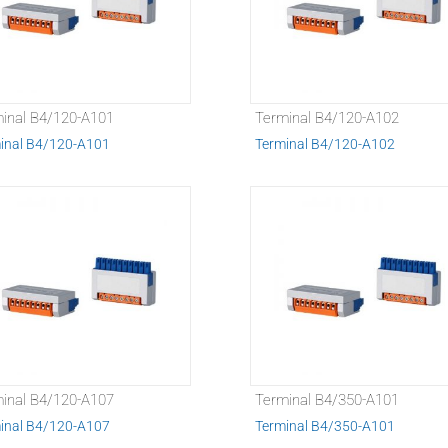
inal B4/120-A101
Terminal B4/120-A102
inal B4/120-A101
Terminal B4/120-A102
inal B4/120-A107
Terminal B4/350-A101
inal B4/120-A107
Terminal B4/350-A101