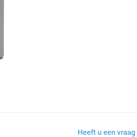
Heeft u een vraag 