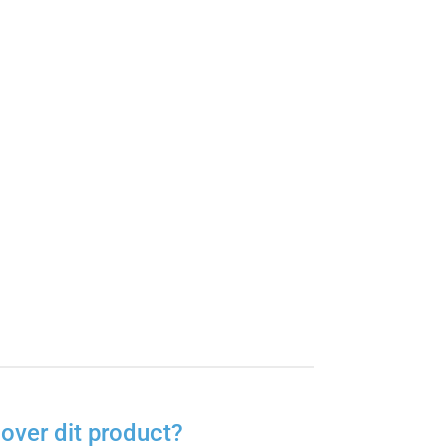
over dit product?