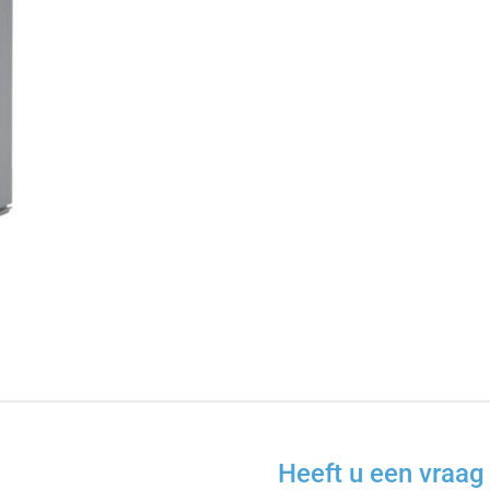
Heeft u een vraag 