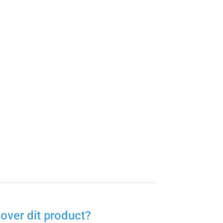
over dit product?