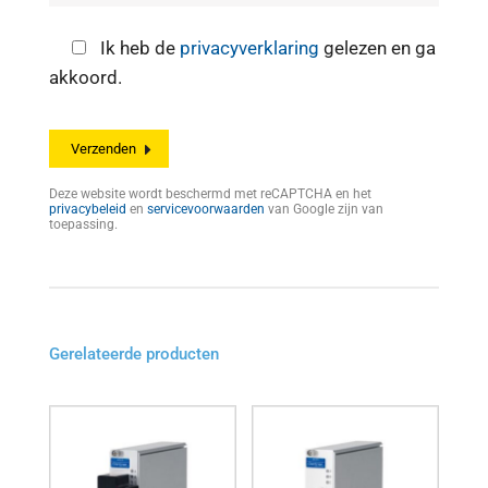
Ik heb de
privacyverklaring
gelezen en ga
akkoord.
Deze website wordt beschermd met reCAPTCHA en het
privacybeleid
en
servicevoorwaarden
van Google zijn van
toepassing.
Gerelateerde producten