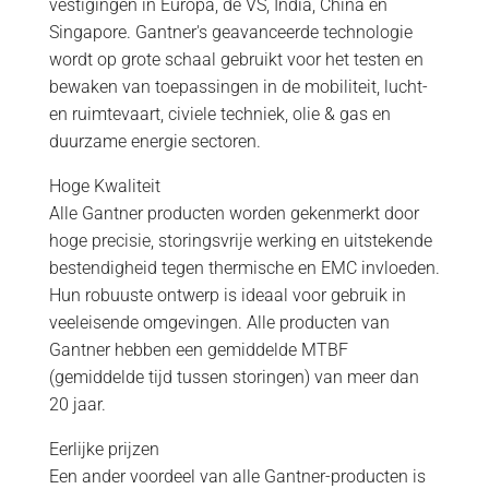
vestigingen in Europa, de VS, India, China en
Singapore. Gantner's geavanceerde technologie
wordt op grote schaal gebruikt voor het testen en
bewaken van toepassingen in de mobiliteit, lucht-
en ruimtevaart, civiele techniek, olie & gas en
duurzame energie sectoren.
Hoge Kwaliteit
Alle Gantner producten worden gekenmerkt door
hoge precisie, storingsvrije werking en uitstekende
bestendigheid tegen thermische en EMC invloeden.
Hun robuuste ontwerp is ideaal voor gebruik in
veeleisende omgevingen. Alle producten van
Gantner hebben een gemiddelde MTBF
(gemiddelde tijd tussen storingen) van meer dan
20 jaar.
Eerlijke prijzen
Een ander voordeel van alle Gantner-producten is