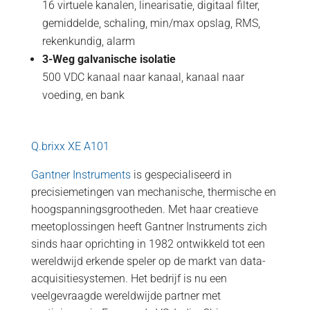
16 virtuele kanalen, linearisatie, digitaal filter,
gemiddelde, schaling, min/max opslag, RMS,
rekenkundig, alarm
3-Weg galvanische isolatie
500 VDC kanaal naar kanaal, kanaal naar
voeding, en bank
Q.brixx XE A101
Gantner Instruments
is gespecialiseerd in
precisiemetingen van mechanische, thermische en
hoogspanningsgrootheden. Met haar creatieve
meetoplossingen heeft Gantner Instruments zich
sinds haar oprichting in 1982 ontwikkeld tot een
wereldwijd erkende speler op de markt van data-
acquisitiesystemen. Het bedrijf is nu een
veelgevraagde wereldwijde partner met