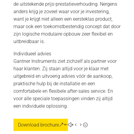
de uitstekende prijs-prestatieverhouding. Nergens
anders krijg je zoveel waar voor je investering,
want je krijgt niet alleen een eersteklas product,
maar ook een toekomstbestendig concept dat door
zijn logische modulaire opbouw zeer flexibel en
uitbreidbaar is.
Individueel advies
Gantner Instruments ziet zichzelf als partner voor
haar klanten. Zij staan altijd voor je klaar met
uitgebreid en uitvoerig advies vóór de aankoop,
praktische hulp bij de installatie en een
comfortabele en flexibele after-sales service. En
voor alle speciale toepassingen vinden zij altijd
een individuele oplossing.
Download brochure