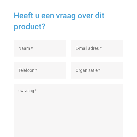
Heeft u een vraag over dit
product?