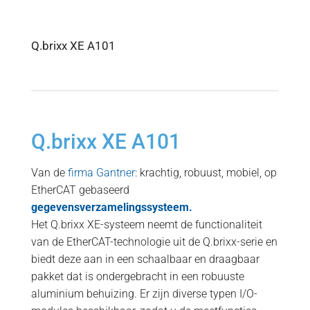
Q.brixx XE A101
Q.brixx XE A101
Van de
firma Gantner
: krachtig, robuust, mobiel, op
EtherCAT gebaseerd
gegevensverzamelingssysteem.
Het Q.brixx XE-systeem neemt de functionaliteit
van de EtherCAT-technologie uit de Q.brixx-serie en
biedt deze aan in een schaalbaar en draagbaar
pakket dat is ondergebracht in een robuuste
aluminium behuizing. Er zijn diverse typen I/O-