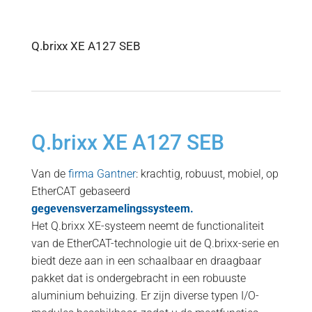
Q.brixx XE A127 SEB
Q.brixx XE A127 SEB
Van de
firma Gantner
: krachtig, robuust, mobiel, op
EtherCAT gebaseerd
gegevensverzamelingssysteem.
Het Q.brixx XE-systeem neemt de functionaliteit
van de EtherCAT-technologie uit de Q.brixx-serie en
biedt deze aan in een schaalbaar en draagbaar
pakket dat is ondergebracht in een robuuste
aluminium behuizing. Er zijn diverse typen I/O-