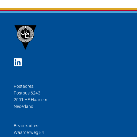
Postadres:
Postbus 6243
2001 HE Haarlem
Nederland
Bezoekadres:
Waarderweg 54