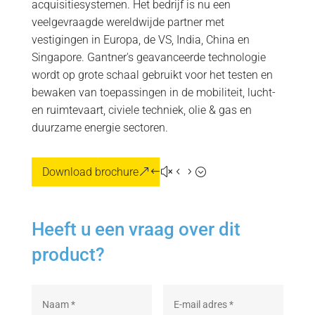
acquisitiesystemen. Het bedrijf is nu een
veelgevraagde wereldwijde partner met
vestigingen in Europa, de VS, India, China en
Singapore. Gantner's geavanceerde technologie
wordt op grote schaal gebruikt voor het testen en
bewaken van toepassingen in de mobiliteit, lucht-
en ruimtevaart, civiele techniek, olie & gas en
duurzame energie sectoren.
Download brochure
Heeft u een vraag over dit
product?