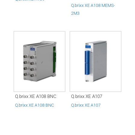
Q.brixx XE A108 MEMS-
2M3
Q.brixx XE A108 BNC
Q.brixx XE A107
Q.brixx XE A108 BNC
Q.brixx XE A107