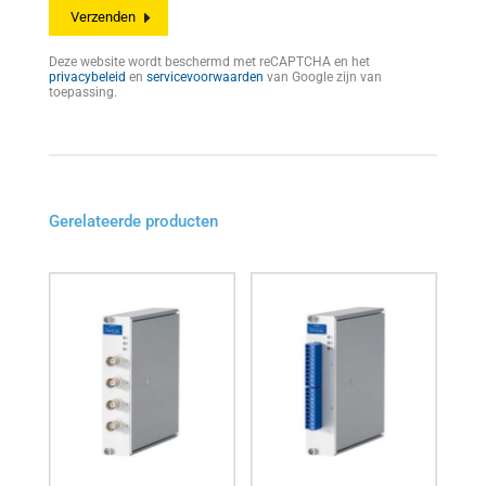
Deze website wordt beschermd met reCAPTCHA en het
privacybeleid
en
servicevoorwaarden
van Google zijn van
toepassing.
Gerelateerde producten