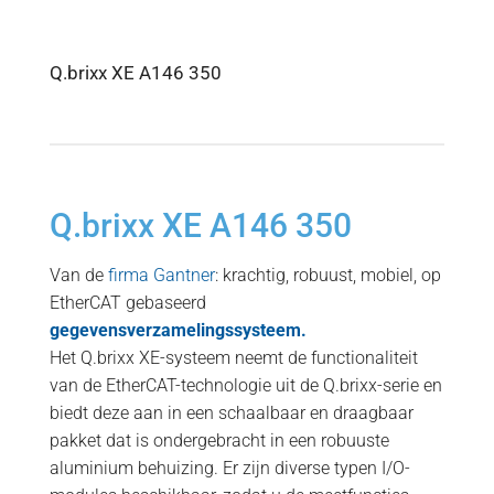
Q.brixx XE A146 350
Q.brixx XE A146 350
Van de
firma Gantner
: krachtig, robuust, mobiel, op
EtherCAT gebaseerd
gegevensverzamelingssysteem.
Het Q.brixx XE-systeem neemt de functionaliteit
van de EtherCAT-technologie uit de Q.brixx-serie en
biedt deze aan in een schaalbaar en draagbaar
pakket dat is ondergebracht in een robuuste
aluminium behuizing. Er zijn diverse typen I/O-