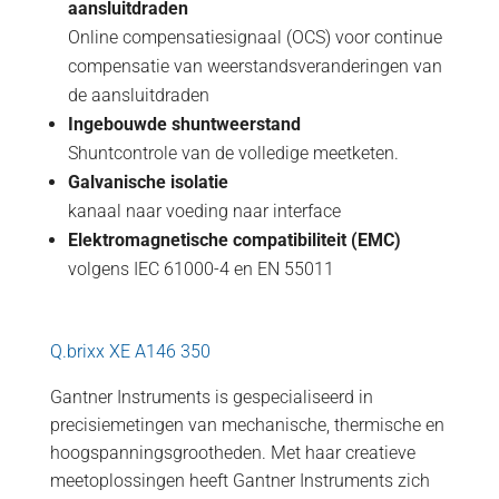
aansluitdraden
Online compensatiesignaal (OCS) voor continue
compensatie van weerstandsveranderingen van
de aansluitdraden
Ingebouwde shuntweerstand
Shuntcontrole van de volledige meetketen.
Galvanische isolatie
kanaal naar voeding naar interface
Elektromagnetische compatibiliteit (EMC)
volgens IEC 61000-4 en EN 55011
Q.brixx XE A146 350
Gantner Instruments is gespecialiseerd in
precisiemetingen van mechanische, thermische en
hoogspanningsgrootheden. Met haar creatieve
meetoplossingen heeft Gantner Instruments zich