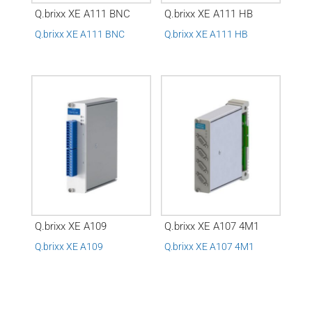
Q.brixx XE A111 BNC
Q.brixx XE A111 HB
Q.brixx XE A111 BNC
Q.brixx XE A111 HB
Q.brixx XE A109
Q.brixx XE A107 4M1
Q.brixx XE A109
Q.brixx XE A107 4M1