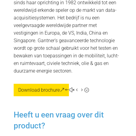
sinds haar oprichting in 1982 ontwikkeld tot een
wereldwijd erkende speler op de markt van data-
acquisitiesystemen. Het bedrijf is nu een
veelgevraagde wereldwijde partner met
vestigingen in Europa, de VS, India, China en
Singapore. Gantner's geavanceerde technologie
wordt op grote schaal gebruikt voor het testen en
bewaken van toepassingen in de mobiliteit, lucht-
en ruimtevaart, civiele techniek, olie & gas en
duurzame energie sectoren.
Download brochure
Heeft u een vraag over dit
product?