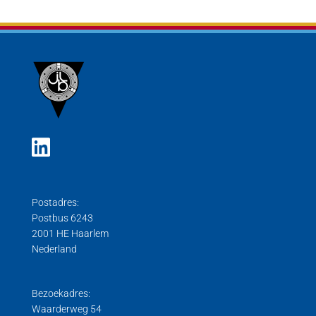
Postadres:
Postbus 6243
2001 HE Haarlem
Nederland
Bezoekadres:
Waarderweg 54