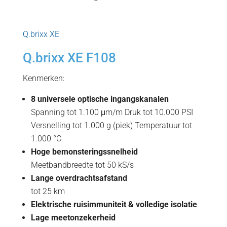
Q.brixx XE
Q.brixx XE F108
Kenmerken:
8 universele optische ingangskanalen
Spanning tot 1.100 μm/m Druk tot 10.000 PSI
Versnelling tot 1.000 g (piek) Temperatuur tot
1.000 °C
Hoge bemonsteringssnelheid
Meetbandbreedte tot 50 kS/s
Lange overdrachtsafstand
tot 25 km
Elektrische ruisimmuniteit & volledige isolatie
Lage meetonzekerheid