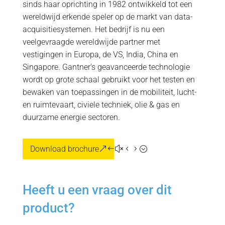
sinds haar oprichting in 1982 ontwikkeld tot een
wereldwijd erkende speler op de markt van data-
acquisitiesystemen. Het bedrijf is nu een
veelgevraagde wereldwijde partner met
vestigingen in Europa, de VS, India, China en
Singapore. Gantner's geavanceerde technologie
wordt op grote schaal gebruikt voor het testen en
bewaken van toepassingen in de mobiliteit, lucht-
en ruimtevaart, civiele techniek, olie & gas en
duurzame energie sectoren.
Download brochure
Heeft u een vraag over dit
product?