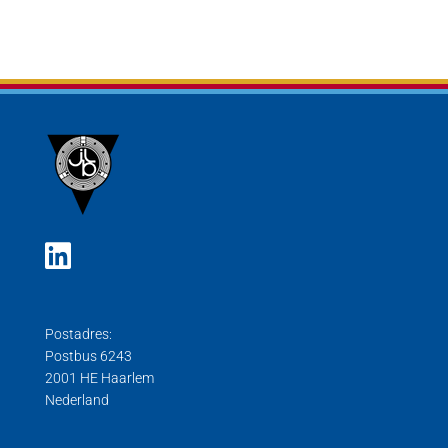
Postadres:
Postbus 6243
2001 HE Haarlem
Nederland