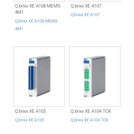
Q.brixx XE A108 MEMS-
Q.brixx XE A107
4M1
Q.brixx XE A107
Q.brixx XE A108 MEMS-
4M1
Q.brixx XE A105
Q.brixx XE A104 TCK
Q.brixx XE A105
Q.brixx XE A104 TCK