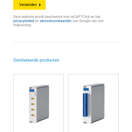
Deze website wordt beschermd met reCAPTCHA en het
privacybeleid
en
servicevoorwaarden
van Google zijn van
toepassing.
Gerelateerde producten