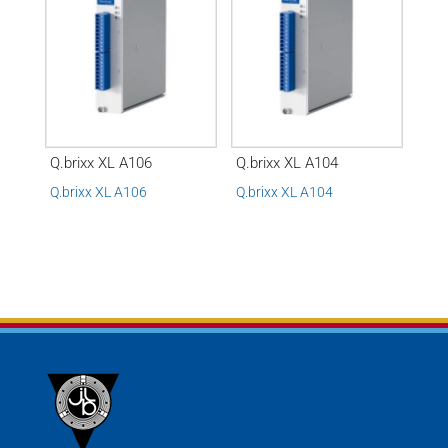
Q.brixx XL A106
Q.brixx XL A104
Q.brixx XL A106
Q.brixx XL A104