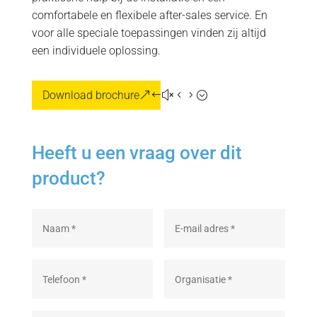
comfortabele en flexibele after-sales service. En
voor alle speciale toepassingen vinden zij altijd
een individuele oplossing.
Download brochure
Heeft u een vraag over dit
product?