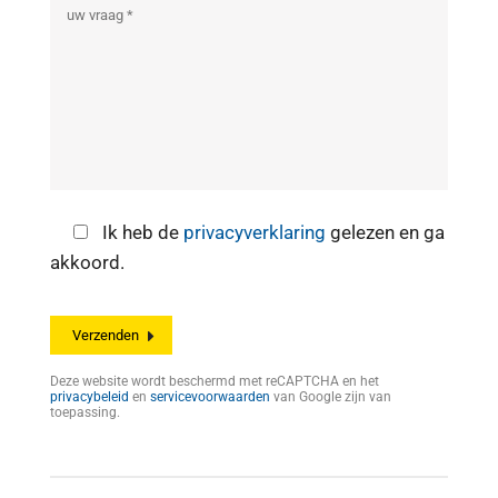
Ik heb de
privacyverklaring
gelezen en ga
akkoord.
Deze website wordt beschermd met reCAPTCHA en het
privacybeleid
en
servicevoorwaarden
van Google zijn van
toepassing.