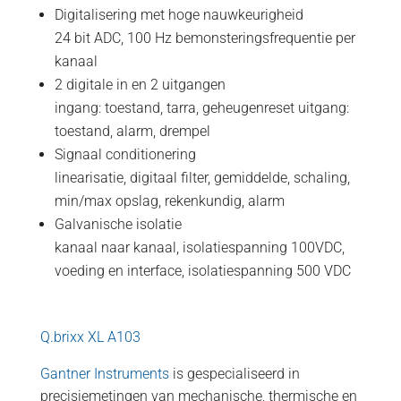
Digitalisering met hoge nauwkeurigheid
24 bit ADC, 100 Hz bemonsteringsfrequentie per
kanaal
2 digitale in en 2 uitgangen
ingang: toestand, tarra, geheugenreset uitgang:
toestand, alarm, drempel
Signaal conditionering
linearisatie, digitaal filter, gemiddelde, schaling,
min/max opslag, rekenkundig, alarm
Galvanische isolatie
kanaal naar kanaal, isolatiespanning 100VDC,
voeding en interface, isolatiespanning 500 VDC
Q.brixx XL A103
Gantner Instruments
is gespecialiseerd in
precisiemetingen van mechanische, thermische en