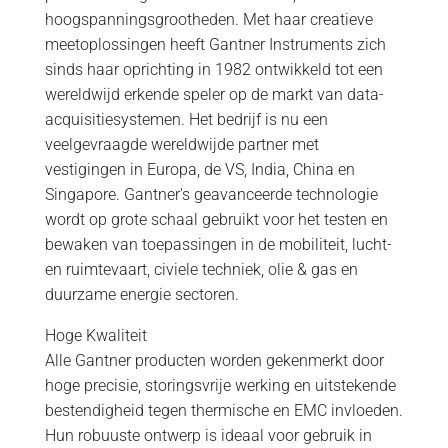
hoogspanningsgrootheden. Met haar creatieve
meetoplossingen heeft Gantner Instruments zich
sinds haar oprichting in 1982 ontwikkeld tot een
wereldwijd erkende speler op de markt van data-
acquisitiesystemen. Het bedrijf is nu een
veelgevraagde wereldwijde partner met
vestigingen in Europa, de VS, India, China en
Singapore. Gantner's geavanceerde technologie
wordt op grote schaal gebruikt voor het testen en
bewaken van toepassingen in de mobiliteit, lucht-
en ruimtevaart, civiele techniek, olie & gas en
duurzame energie sectoren.
Hoge Kwaliteit
Alle Gantner producten worden gekenmerkt door
hoge precisie, storingsvrije werking en uitstekende
bestendigheid tegen thermische en EMC invloeden.
Hun robuuste ontwerp is ideaal voor gebruik in