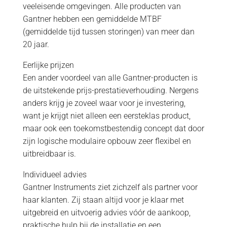
veeleisende omgevingen. Alle producten van
Gantner hebben een gemiddelde MTBF
(gemiddelde tijd tussen storingen) van meer dan
20 jaar.
Eerlijke prijzen
Een ander voordeel van alle Gantner-producten is
de uitstekende prijs-prestatieverhouding. Nergens
anders krijg je zoveel waar voor je investering,
want je krijgt niet alleen een eersteklas product,
maar ook een toekomstbestendig concept dat door
zijn logische modulaire opbouw zeer flexibel en
uitbreidbaar is.
Individueel advies
Gantner Instruments ziet zichzelf als partner voor
haar klanten. Zij staan altijd voor je klaar met
uitgebreid en uitvoerig advies vóór de aankoop,
praktische hulp bij de installatie en een