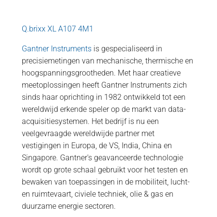
Q.brixx XL A107 4M1
Gantner Instruments
is gespecialiseerd in
precisiemetingen van mechanische, thermische en
hoogspanningsgrootheden. Met haar creatieve
meetoplossingen heeft Gantner Instruments zich
sinds haar oprichting in 1982 ontwikkeld tot een
wereldwijd erkende speler op de markt van data-
acquisitiesystemen. Het bedrijf is nu een
veelgevraagde wereldwijde partner met
vestigingen in Europa, de VS, India, China en
Singapore. Gantner's geavanceerde technologie
wordt op grote schaal gebruikt voor het testen en
bewaken van toepassingen in de mobiliteit, lucht-
en ruimtevaart, civiele techniek, olie & gas en
duurzame energie sectoren.