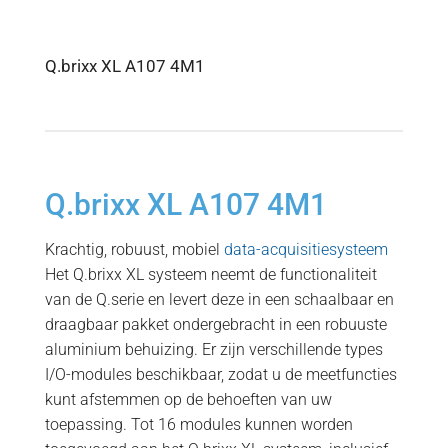
Q.brixx XL A107 4M1
Q.brixx XL A107 4M1
Krachtig, robuust, mobiel
data-acquisitiesysteem
Het Q.brixx XL systeem neemt de functionaliteit
van de Q.serie en levert deze in een schaalbaar en
draagbaar pakket ondergebracht in een robuuste
aluminium behuizing. Er zijn verschillende types
I/O-modules beschikbaar, zodat u de meetfuncties
kunt afstemmen op de behoeften van uw
toepassing. Tot 16 modules kunnen worden