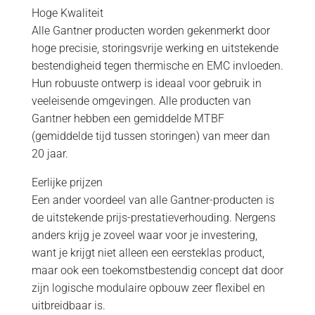
Hoge Kwaliteit
Alle Gantner producten worden gekenmerkt door
hoge precisie, storingsvrije werking en uitstekende
bestendigheid tegen thermische en EMC invloeden.
Hun robuuste ontwerp is ideaal voor gebruik in
veeleisende omgevingen. Alle producten van
Gantner hebben een gemiddelde MTBF
(gemiddelde tijd tussen storingen) van meer dan
20 jaar.
Eerlijke prijzen
Een ander voordeel van alle Gantner-producten is
de uitstekende prijs-prestatieverhouding. Nergens
anders krijg je zoveel waar voor je investering,
want je krijgt niet alleen een eersteklas product,
maar ook een toekomstbestendig concept dat door
zijn logische modulaire opbouw zeer flexibel en
uitbreidbaar is.