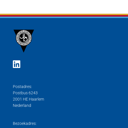
Postadres:
Postbus 6243
2001 HE Haarlem
Nederland
Bezoekadres: