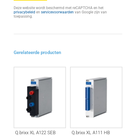
Deze website wordt beschermd met reCAPTCHA en het
privacybeleid
en
servicevoorwaarden
van Google zijn van
toepassing.
Gerelateerde producten
Q.brixx XL A122 SEB
Q.brixx XL A111 HB