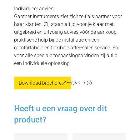
Individueel advies
Gantner Instruments ziet zichzelf als partner voor
haar klanten. Zij staan altijd voor je klaar met
uitgebreid en uitvoerig advies vóór de aankoop,
praktische hulp bij de installatie en een
comfortabele en flexibele after-sales service. En
voor alle speciale toepassingen vinden zij altijd
een individuele oplossing.
Download brochure
Heeft u een vraag over dit
product?