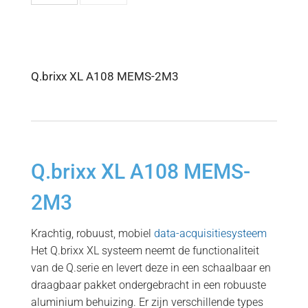
Q.brixx XL A108 MEMS-2M3
Q.brixx XL A108 MEMS-
2M3
Krachtig, robuust, mobiel
data-acquisitiesysteem
Het Q.brixx XL systeem neemt de functionaliteit
van de Q.serie en levert deze in een schaalbaar en
draagbaar pakket ondergebracht in een robuuste
aluminium behuizing. Er zijn verschillende types