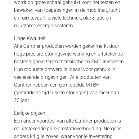
wordt op grote schaal gebruikt voor het testen en
bewaken van toepassingen in de mobiliteit, lucht-
en ruimtevaart, civiele techniek, olie & gas en
duurzame energie sectoren.
Hoge Kwaliteit
Alle Gantner producten worden gekenmerkt door
hoge precisie, storingsvrije werking en uitstekende
bestendigheid tegen thermische en EMC invloeden.
Hun robuuste ontwerp is ideaal voor gebruik in
veeleisende omgevingen. Alle producten van
Gantner hebben een gemiddelde MTBF
(gemiddelde tijd tussen storingen) van meer dan
20 jaar.
Eerlijke prijzen
Een ander voordeel van alle Gantner-producten is
de uitstekende prijs-prestatieverhouding. Nergens
anders krijg je zoveel waar voor je investering,