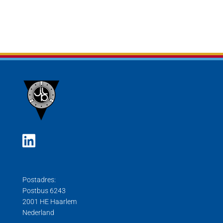
Postadres:
Postbus 6243
2001 HE Haarlem
Nederland