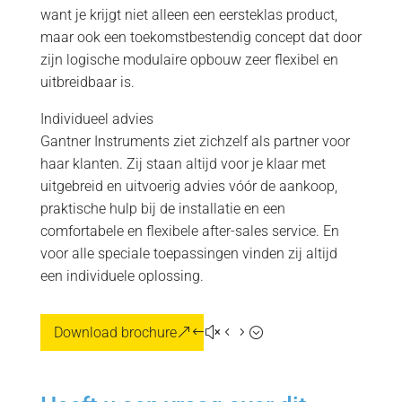
want je krijgt niet alleen een eersteklas product,
maar ook een toekomstbestendig concept dat door
zijn logische modulaire opbouw zeer flexibel en
uitbreidbaar is.
Individueel advies
Gantner Instruments ziet zichzelf als partner voor
haar klanten. Zij staan altijd voor je klaar met
uitgebreid en uitvoerig advies vóór de aankoop,
praktische hulp bij de installatie en een
comfortabele en flexibele after-sales service. En
voor alle speciale toepassingen vinden zij altijd
een individuele oplossing.
Download brochure