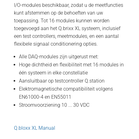
I/O-modules beschikbaar, zodat u de meetfuncties
kunt afstemmen op de behoeften van uw
toepassing. Tot 16 modules kunnen worden
toegevoegd aan het Q.brixx XL systeem, inclusief
een test controllers, meetmodules, en een aantal
flexibele signaal conditionering opties.
Alle DAQ-modules zijn uitgerust met:
Hoge dichtheid en flexibiliteit met 16 modules in
één systeem in elke constellatie
Aansluitbaar op testcontroller Q.station
Elektromagnetische compatibiliteit volgens
EN61000-4 en EN55011
Stroomvoorziening 10 ... 30 VDC
Q.bloxx XL Manual