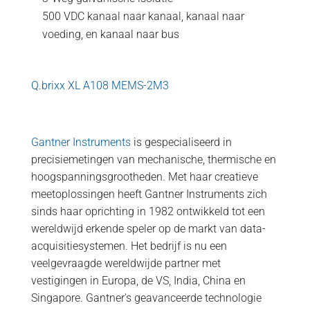
500 VDC kanaal naar kanaal, kanaal naar
voeding, en kanaal naar bus
Q.brixx XL A108 MEMS-2M3
Gantner Instruments
is gespecialiseerd in
precisiemetingen van mechanische, thermische en
hoogspanningsgrootheden. Met haar creatieve
meetoplossingen heeft Gantner Instruments zich
sinds haar oprichting in 1982 ontwikkeld tot een
wereldwijd erkende speler op de markt van data-
acquisitiesystemen. Het bedrijf is nu een
veelgevraagde wereldwijde partner met
vestigingen in Europa, de VS, India, China en
Singapore. Gantner's geavanceerde technologie