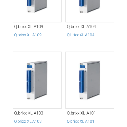
Q.brixx XL A109
Q.brixx XL A104
Q.brixx XL A109
Q.brixx XL A104
Q.brixx XL A103
Q.brixx XL A101
Q.brixx XL A103
Q.brixx XL A101