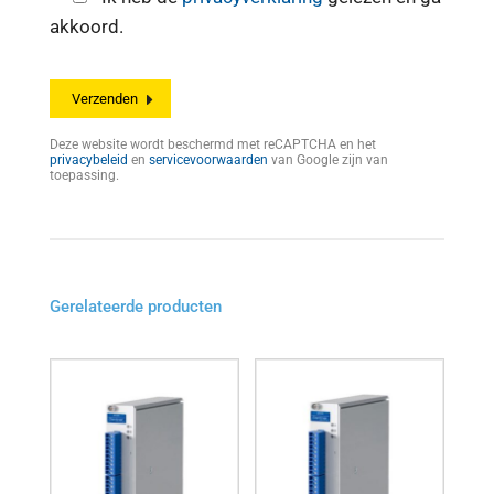
akkoord.
Deze website wordt beschermd met reCAPTCHA en het
privacybeleid
en
servicevoorwaarden
van Google zijn van
toepassing.
Gerelateerde producten