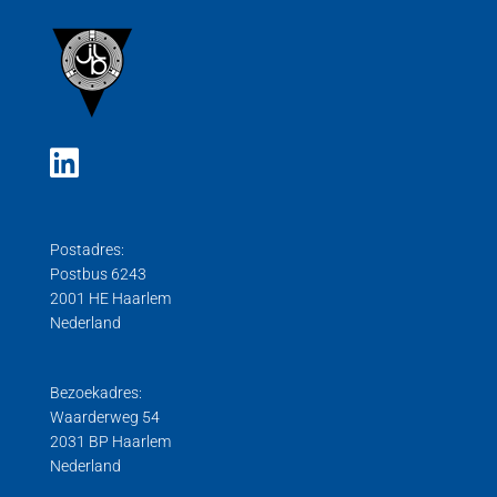
Postadres:
Postbus 6243
2001 HE Haarlem
Nederland
Bezoekadres:
Waarderweg 54
2031 BP Haarlem
Nederland