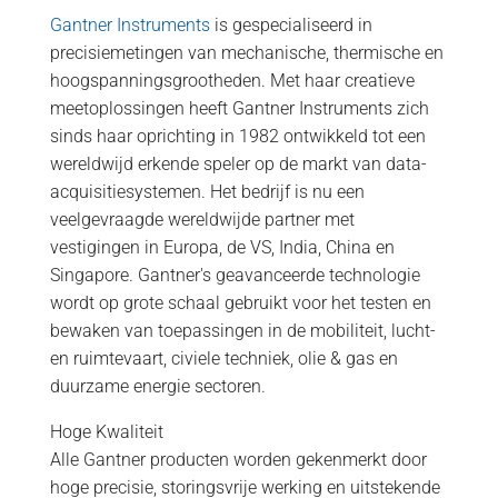
Gantner Instruments
is gespecialiseerd in
precisiemetingen van mechanische, thermische en
hoogspanningsgrootheden. Met haar creatieve
meetoplossingen heeft Gantner Instruments zich
sinds haar oprichting in 1982 ontwikkeld tot een
wereldwijd erkende speler op de markt van data-
acquisitiesystemen. Het bedrijf is nu een
veelgevraagde wereldwijde partner met
vestigingen in Europa, de VS, India, China en
Singapore. Gantner's geavanceerde technologie
wordt op grote schaal gebruikt voor het testen en
bewaken van toepassingen in de mobiliteit, lucht-
en ruimtevaart, civiele techniek, olie & gas en
duurzame energie sectoren.
Hoge Kwaliteit
Alle Gantner producten worden gekenmerkt door
hoge precisie, storingsvrije werking en uitstekende