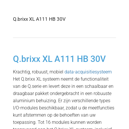
Q.brixx XL A111 HB 30V
Q.brixx XL A111 HB 30V
Krachtig, robuust, mobiel
data-acquisitiesysteem
Het Q.brixx XL systeem neemt de functionaliteit
van de Q.serie en levert deze in een schaalbaar en
draagbaar pakket ondergebracht in een robuuste
aluminium behuizing. Er zijn verschillende types
I/O-modules beschikbaar, zodat u de meetfuncties
kunt afstemmen op de behoeften van uw
toepassing. Tot 16 modules kunnen worden