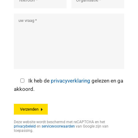
Ik heb de
privacyverklaring
gelezen en ga
akkoord.
Deze website wordt beschermd met reCAPTCHA en het
privacybeleid
en
servicevoorwaarden
van Google zijn van
toepassing.