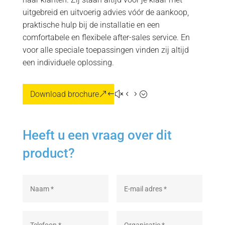
uitgebreid en uitvoerig advies vóór de aankoop,
praktische hulp bij de installatie en een
comfortabele en flexibele after-sales service. En
voor alle speciale toepassingen vinden zij altijd
een individuele oplossing.
Download brochure
Heeft u een vraag over dit
product?