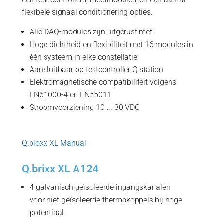
flexibele signaal conditionering opties.
Alle DAQ-modules zijn uitgerust met:
Hoge dichtheid en flexibiliteit met 16 modules in
één systeem in elke constellatie
Aansluitbaar op testcontroller Q.station
Elektromagnetische compatibiliteit volgens
EN61000-4 en EN55011
Stroomvoorziening 10 ... 30 VDC
Q.bloxx XL Manual
Q.brixx XL A124
4 galvanisch geïsoleerde ingangskanalen
voor niet-geïsoleerde thermokoppels bij hoge
potentiaal