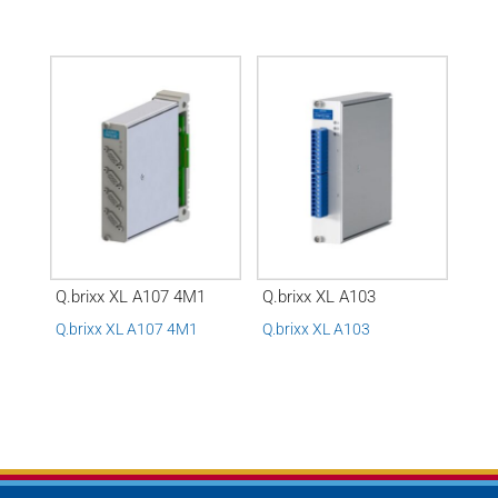
Q.brixx XL A107 4M1
Q.brixx XL A103
Q.brixx XL A107 4M1
Q.brixx XL A103