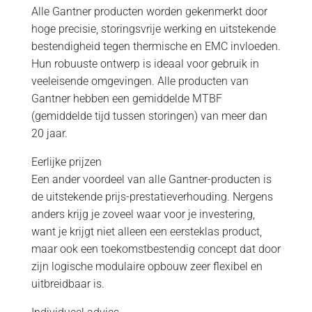
Alle Gantner producten worden gekenmerkt door
hoge precisie, storingsvrije werking en uitstekende
bestendigheid tegen thermische en EMC invloeden.
Hun robuuste ontwerp is ideaal voor gebruik in
veeleisende omgevingen. Alle producten van
Gantner hebben een gemiddelde MTBF
(gemiddelde tijd tussen storingen) van meer dan
20 jaar.
Eerlijke prijzen
Een ander voordeel van alle Gantner-producten is
de uitstekende prijs-prestatieverhouding. Nergens
anders krijg je zoveel waar voor je investering,
want je krijgt niet alleen een eersteklas product,
maar ook een toekomstbestendig concept dat door
zijn logische modulaire opbouw zeer flexibel en
uitbreidbaar is.