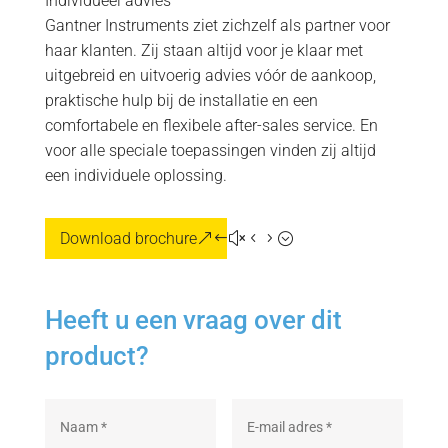
Individueel advies
Gantner Instruments ziet zichzelf als partner voor
haar klanten. Zij staan altijd voor je klaar met
uitgebreid en uitvoerig advies vóór de aankoop,
praktische hulp bij de installatie en een
comfortabele en flexibele after-sales service. En
voor alle speciale toepassingen vinden zij altijd
een individuele oplossing.
Download brochure
Heeft u een vraag over dit
product?