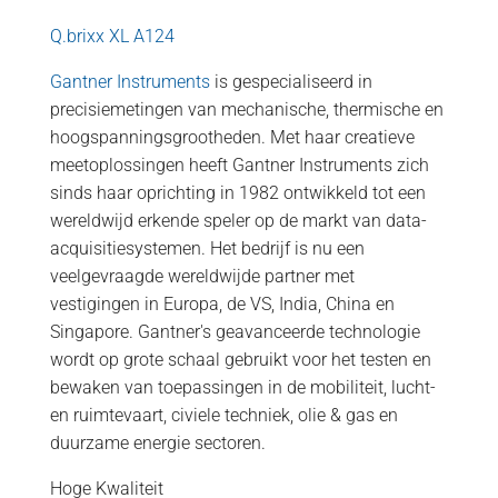
Q.brixx XL A124
Gantner Instruments
is gespecialiseerd in
precisiemetingen van mechanische, thermische en
hoogspanningsgrootheden. Met haar creatieve
meetoplossingen heeft Gantner Instruments zich
sinds haar oprichting in 1982 ontwikkeld tot een
wereldwijd erkende speler op de markt van data-
acquisitiesystemen. Het bedrijf is nu een
veelgevraagde wereldwijde partner met
vestigingen in Europa, de VS, India, China en
Singapore. Gantner's geavanceerde technologie
wordt op grote schaal gebruikt voor het testen en
bewaken van toepassingen in de mobiliteit, lucht-
en ruimtevaart, civiele techniek, olie & gas en
duurzame energie sectoren.
Hoge Kwaliteit