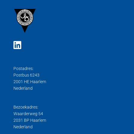
Postadres:
Postbus 6243
2001 HE Haarlem
Nederland
Bezoekadres:
Waarderweg 54
2031 BP Haarlem
Nederland