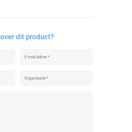
over dit product?