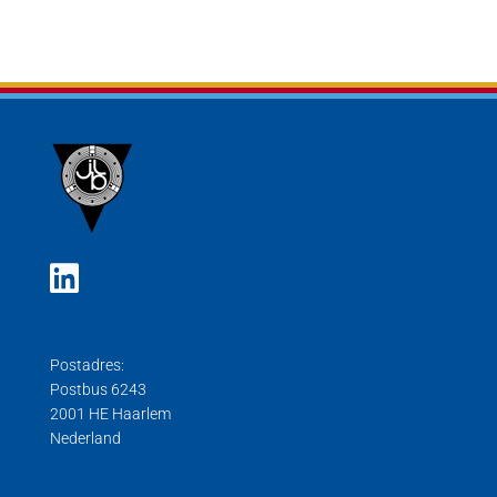
Postadres:
Postbus 6243
2001 HE Haarlem
Nederland