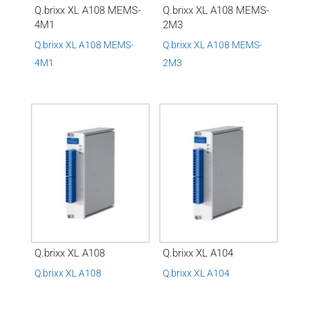
Q.brixx XL A108 MEMS-
Q.brixx XL A108 MEMS-
4M1
2M3
Q.brixx XL A108 MEMS-
Q.brixx XL A108 MEMS-
4M1
2M3
Q.brixx XL A108
Q.brixx XL A104
Q.brixx XL A108
Q.brixx XL A104