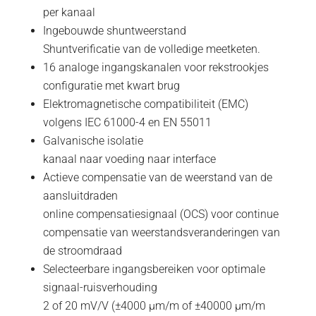
per kanaal
Ingebouwde shuntweerstand
Shuntverificatie van de volledige meetketen.
16 analoge ingangskanalen voor rekstrookjes
configuratie met kwart brug
Elektromagnetische compatibiliteit (EMC)
volgens IEC 61000-4 en EN 55011
Galvanische isolatie
kanaal naar voeding naar interface
Actieve compensatie van de weerstand van de
aansluitdraden
online compensatiesignaal (OCS) voor continue
compensatie van weerstandsveranderingen van
de stroomdraad
Selecteerbare ingangsbereiken voor optimale
signaal-ruisverhouding
2 of 20 mV/V (±4000 µm/m of ±40000 µm/m