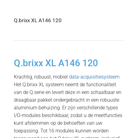
Q.brixx XL A146 120
Q.brixx XL A146 120
Krachtig, robuust, mobiel
data-acquisitiesysteem
Het Q.brixx XL systeem neemt de functionaliteit
van de Q.serie en levert deze in een schaalbaar en
draagbaar pakket ondergebracht in een robuuste
aluminium behuizing. Er zijn verschillende types
I/O-modules beschikbaar, zodat u de meetfuncties
kunt afstemmen op de behoeften van uw
toepassing. Tot 16 modules kunnen worden