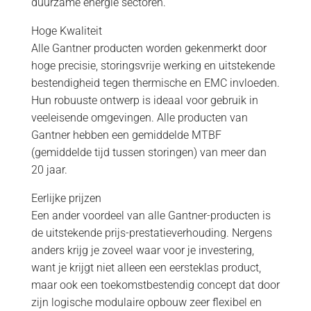
duurzame energie sectoren.
Hoge Kwaliteit
Alle Gantner producten worden gekenmerkt door
hoge precisie, storingsvrije werking en uitstekende
bestendigheid tegen thermische en EMC invloeden.
Hun robuuste ontwerp is ideaal voor gebruik in
veeleisende omgevingen. Alle producten van
Gantner hebben een gemiddelde MTBF
(gemiddelde tijd tussen storingen) van meer dan
20 jaar.
Eerlijke prijzen
Een ander voordeel van alle Gantner-producten is
de uitstekende prijs-prestatieverhouding. Nergens
anders krijg je zoveel waar voor je investering,
want je krijgt niet alleen een eersteklas product,
maar ook een toekomstbestendig concept dat door
zijn logische modulaire opbouw zeer flexibel en