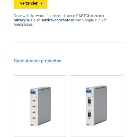
Deze website wordt beschermd met reCAPTCHA en het
privacybeleid
en
servicevoorwaarden
van Google zijn van
toepassing.
Gerelateerde producten