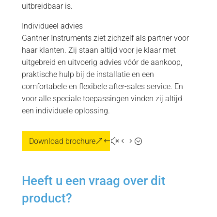
uitbreidbaar is.
Individueel advies
Gantner Instruments ziet zichzelf als partner voor
haar klanten. Zij staan altijd voor je klaar met
uitgebreid en uitvoerig advies vóór de aankoop,
praktische hulp bij de installatie en een
comfortabele en flexibele after-sales service. En
voor alle speciale toepassingen vinden zij altijd
een individuele oplossing.
Download brochure
Heeft u een vraag over dit
product?