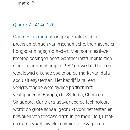
met k=2)
Q.brixx XL A146 120
Gantner Instruments
is gespecialiseerd in
precisiemetingen van mechanische, thermische en
hoogspanningsgrootheden. Met haar creatieve
meetoplossingen heeft Gantner Instruments zich
sinds haar oprichting in 1982 ontwikkeld tot een
wereldwijd erkende speler op de markt van data-
acquisitiesystemen. Het bedrijf is nu een
veelgevraagde wereldwijde partner met
vestigingen in Europa, de VS, India, China en
Singapore. Gantner's geavanceerde technologie
wordt op grote schaal gebruikt voor het testen en
bewaken van toepassingen in de mobiliteit, lucht-
en ruimtevaart, civiele techniek, olie & gas en