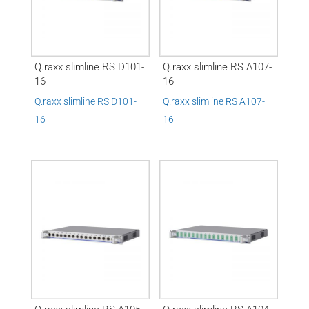
Q.raxx slimline RS D101-
Q.raxx slimline RS A107-
16
16
Q.raxx slimline RS D101-
Q.raxx slimline RS A107-
16
16