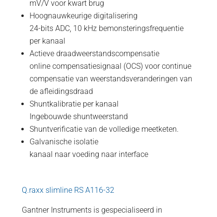
mV/V voor kwart brug
Hoognauwkeurige digitalisering
24-bits ADC, 10 kHz bemonsteringsfrequentie
per kanaal
Actieve draadweerstandscompensatie
online compensatiesignaal (OCS) voor continue
compensatie van weerstandsveranderingen van
de afleidingsdraad
Shuntkalibratie per kanaal
Ingebouwde shuntweerstand
Shuntverificatie van de volledige meetketen.
Galvanische isolatie
kanaal naar voeding naar interface
Q.raxx slimline RS A116-32
Gantner Instruments is gespecialiseerd in