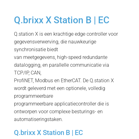
Q.brixx X Station B | EC
Q.station X is een krachtige edge controller voor
gegevensverwerving, die nauwkeurige
synchronisatie biedt
van meetgegevens, high-speed redundante
datalogging, en parallelle communicatie via
TCP/IP, CAN,
ProfiNET, Modbus en EtherCAT. De Q.station X
wordt geleverd met een optionele, volledig
programmeerbare
programmeerbare applicatiecontroller die is
ontworpen voor complexe besturings- en
automatiseringstaken.
Q.brixx X Station B | EC