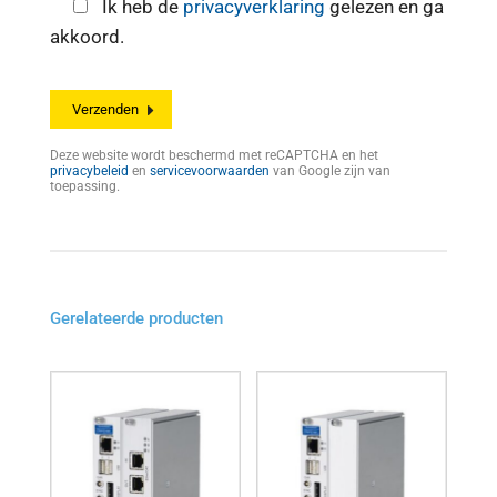
Ik heb de
privacyverklaring
gelezen en ga
akkoord.
Deze website wordt beschermd met reCAPTCHA en het
privacybeleid
en
servicevoorwaarden
van Google zijn van
toepassing.
Gerelateerde producten