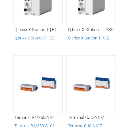
Q.brixx X Station T | EC
Q.brixx X Station T | SSD
Q.brixx X Station T | EC
Q.brixx X Station T | SSD
Terminal B4/350-A101
Terminal CJC-A107
Terminal B4/350-A101
Terminal CJC A107