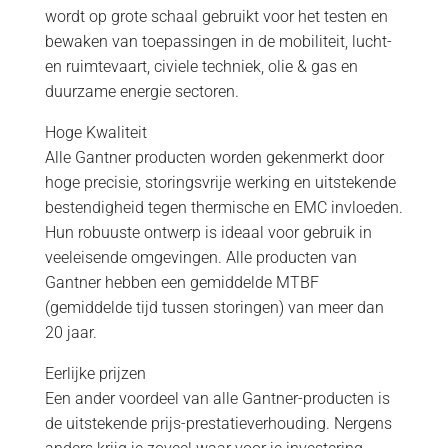
wordt op grote schaal gebruikt voor het testen en
bewaken van toepassingen in de mobiliteit, lucht-
en ruimtevaart, civiele techniek, olie & gas en
duurzame energie sectoren.
Hoge Kwaliteit
Alle Gantner producten worden gekenmerkt door
hoge precisie, storingsvrije werking en uitstekende
bestendigheid tegen thermische en EMC invloeden.
Hun robuuste ontwerp is ideaal voor gebruik in
veeleisende omgevingen. Alle producten van
Gantner hebben een gemiddelde MTBF
(gemiddelde tijd tussen storingen) van meer dan
20 jaar.
Eerlijke prijzen
Een ander voordeel van alle Gantner-producten is
de uitstekende prijs-prestatieverhouding. Nergens