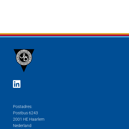
Postadres:
Postbus 6243
2001 HE Haarlem
Nederland