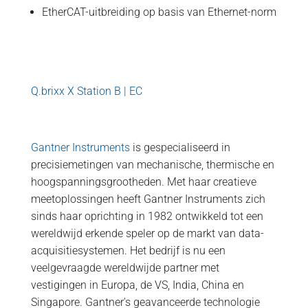
EtherCAT-uitbreiding op basis van Ethernet-norm
Q.brixx X Station B | EC
Gantner Instruments
is gespecialiseerd in
precisiemetingen van mechanische, thermische en
hoogspanningsgrootheden. Met haar creatieve
meetoplossingen heeft Gantner Instruments zich
sinds haar oprichting in 1982 ontwikkeld tot een
wereldwijd erkende speler op de markt van data-
acquisitiesystemen. Het bedrijf is nu een
veelgevraagde wereldwijde partner met
vestigingen in Europa, de VS, India, China en
Singapore. Gantner's geavanceerde technologie