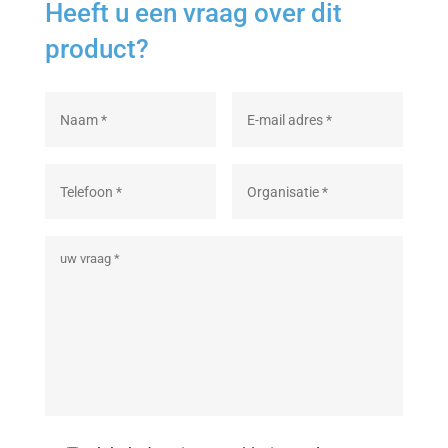
Heeft u een vraag over dit
product?