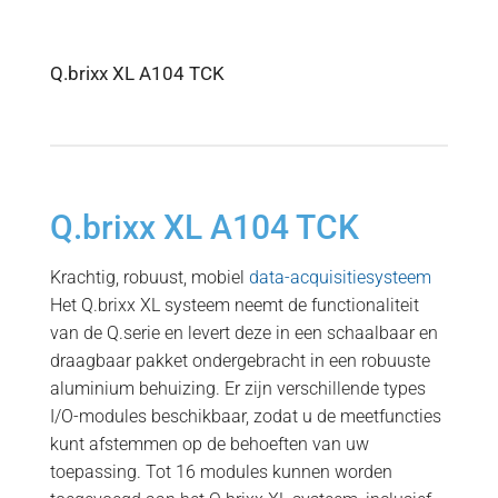
Q.brixx XL A104 TCK
Q.brixx XL A104 TCK
Krachtig, robuust, mobiel
data-acquisitiesysteem
Het Q.brixx XL systeem neemt de functionaliteit
van de Q.serie en levert deze in een schaalbaar en
draagbaar pakket ondergebracht in een robuuste
aluminium behuizing. Er zijn verschillende types
I/O-modules beschikbaar, zodat u de meetfuncties
kunt afstemmen op de behoeften van uw
toepassing. Tot 16 modules kunnen worden