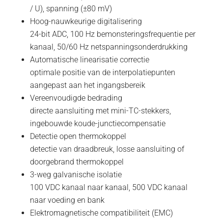
/ U), spanning (±80 mV)
Hoog-nauwkeurige digitalisering
24-bit ADC, 100 Hz bemonsteringsfrequentie per
kanaal, 50/60 Hz netspanningsonderdrukking
Automatische linearisatie correctie
optimale positie van de interpolatiepunten
aangepast aan het ingangsbereik
Vereenvoudigde bedrading
directe aansluiting met mini-TC-stekkers,
ingebouwde koude-junctiecompensatie
Detectie open thermokoppel
detectie van draadbreuk, losse aansluiting of
doorgebrand thermokoppel
3-weg galvanische isolatie
100 VDC kanaal naar kanaal, 500 VDC kanaal
naar voeding en bank
Elektromagnetische compatibiliteit (EMC)