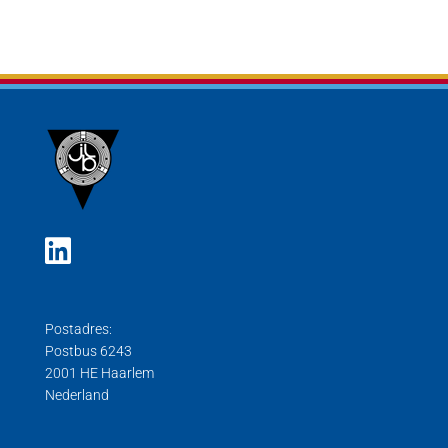
Postadres:
Postbus 6243
2001 HE Haarlem
Nederland