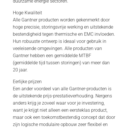
duurzame energie sectoren.
Hoge Kwaliteit
Alle Gantner producten worden gekenmerkt door
hoge precisie, storingsvrije werking en uitstekende
bestendigheid tegen thermische en EMC invloeden.
Hun robuuste ontwerp is ideaal voor gebruik in
veeleisende omgevingen. Alle producten van
Gantner hebben een gemiddelde MTBF
(gemiddelde tijd tussen storingen) van meer dan
20 jaar.
Eerlijke prijzen
Een ander voordeel van alle Gantner-producten is
de uitstekende prijs-prestatieverhouding. Nergens
anders krijg je zoveel waar voor je investering,
want je krijgt niet alleen een eersteklas product,
maar ook een toekomstbestendig concept dat door
zijn logische modulaire opbouw zeer flexibel en