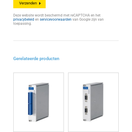
Deze website wordt beschermd met reCAPTCHA en het
privacybeleid
en
servicevoorwaarden
van Google zijn van
toepassing.
Gerelateerde producten