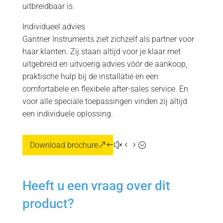
uitbreidbaar is.
Individueel advies
Gantner Instruments ziet zichzelf als partner voor
haar klanten. Zij staan altijd voor je klaar met
uitgebreid en uitvoerig advies vóór de aankoop,
praktische hulp bij de installatie en een
comfortabele en flexibele after-sales service. En
voor alle speciale toepassingen vinden zij altijd
een individuele oplossing.
Download brochure
Heeft u een vraag over dit
product?