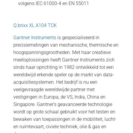
volgens IEC 61000-4 en EN 55011
Q.brixx XL A104 TCK
Gantner Instruments
is gespecialiseerd in
precisiemetingen van mechanische, thermische en
hoogspanningsgrootheden. Met haar creatieve
meetoplossingen heeft Gantner Instruments zich
sinds haar oprichting in 1982 ontwikkeld tot een
wereldwijd erkende speler op de markt van data-
acquisitiesystemen. Het bedrijf is nu een
veelgevraagde wereldwijde partner met
vestigingen in Europa, de VS, India, China en
Singapore. Gantner's geavanceerde technologie
wordt op grote schaal gebruikt voor het testen en
bewaken van toepassingen in de mobiliteit, lucht-
en ruimtevaart, civiele techniek, olie & gas en