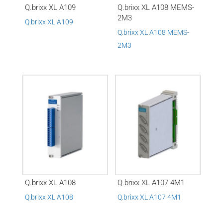
Q.brixx XL A109
Q.brixx XL A108 MEMS-
2M3
Q.brixx XL A109
Q.brixx XL A108 MEMS-
2M3
Q.brixx XL A108
Q.brixx XL A107 4M1
Q.brixx XL A108
Q.brixx XL A107 4M1