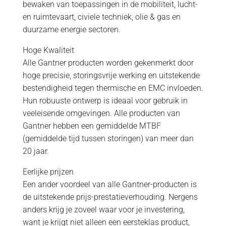
bewaken van toepassingen in de mobiliteit, lucht-
en ruimtevaart, civiele techniek, olie & gas en
duurzame energie sectoren.
Hoge Kwaliteit
Alle Gantner producten worden gekenmerkt door
hoge precisie, storingsvrije werking en uitstekende
bestendigheid tegen thermische en EMC invloeden.
Hun robuuste ontwerp is ideaal voor gebruik in
veeleisende omgevingen. Alle producten van
Gantner hebben een gemiddelde MTBF
(gemiddelde tijd tussen storingen) van meer dan
20 jaar.
Eerlijke prijzen
Een ander voordeel van alle Gantner-producten is
de uitstekende prijs-prestatieverhouding. Nergens
anders krijg je zoveel waar voor je investering,
want je krijgt niet alleen een eersteklas product,