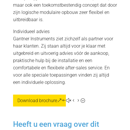
maar ook een toekomstbestendig concept dat door
zijn logische modulaire opbouw zeer flexibel en
uitbreidbaar is.
Individueel advies
Gantner Instruments ziet zichzelf als partner voor
haar klanten. Zij staan altijd voor je klaar met
uitgebreid en uitvoerig advies vóór de aankoop,
praktische hulp bij de installatie en een
comfortabele en flexibele after-sales service. En
voor alle speciale toepassingen vinden zij altijd
een individuele oplossing.
Download brochure
Heeft u een vraag over dit