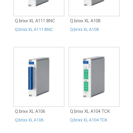
Q.brixx XL A111 BNC
Q.brixx XL A108
Q.brixx XL A111 BNC
Q.brixx XL A108
Q.brixx XL A106
Q.brixx XL A104 TCK
Q.brixx XL A106
Q.brixx XL A104 TCK