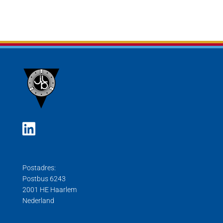
Postadres:
Postbus 6243
2001 HE Haarlem
Nederland