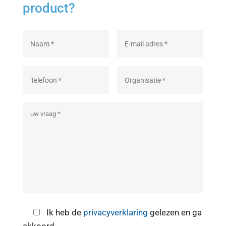
product?
Ik heb de
privacyverklaring
gelezen en ga