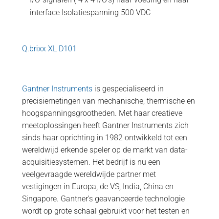
interface Isolatiespanning 500 VDC
Q.brixx XL D101
Gantner Instruments
is gespecialiseerd in
precisiemetingen van mechanische, thermische en
hoogspanningsgrootheden. Met haar creatieve
meetoplossingen heeft Gantner Instruments zich
sinds haar oprichting in 1982 ontwikkeld tot een
wereldwijd erkende speler op de markt van data-
acquisitiesystemen. Het bedrijf is nu een
veelgevraagde wereldwijde partner met
vestigingen in Europa, de VS, India, China en
Singapore. Gantner's geavanceerde technologie
wordt op grote schaal gebruikt voor het testen en