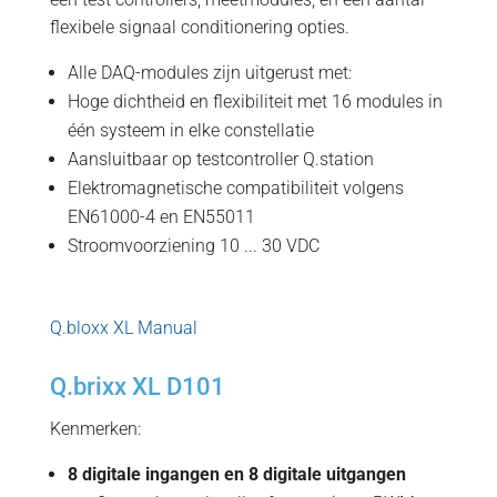
flexibele signaal conditionering opties.
Alle DAQ-modules zijn uitgerust met:
Hoge dichtheid en flexibiliteit met 16 modules in
één systeem in elke constellatie
Aansluitbaar op testcontroller Q.station
Elektromagnetische compatibiliteit volgens
EN61000-4 en EN55011
Stroomvoorziening 10 ... 30 VDC
Q.bloxx XL Manual
Q.brixx XL D101
Kenmerken:
8 digitale ingangen en 8 digitale uitgangen