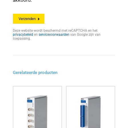
akkoord.
Deze website wordt beschermd met reCAPTCHA en het
privacybeleid
en
servicevoorwaarden
van Google zijn van
toepassing.
Gerelateerde producten