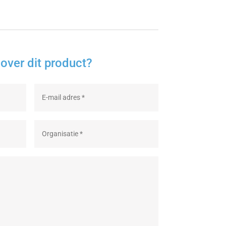
over dit product?