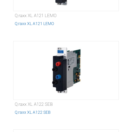
Q.raxx XL A121 LEMO
Q.raxx XL A121 LEMO
Q.raxx XL A122 SEB
Q.raxx XL A122 SEB