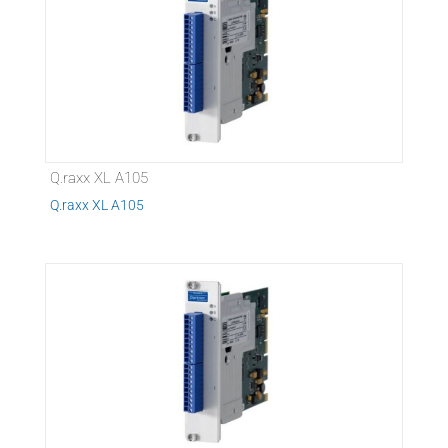
Q.raxx XL A105
Q.raxx XL A105