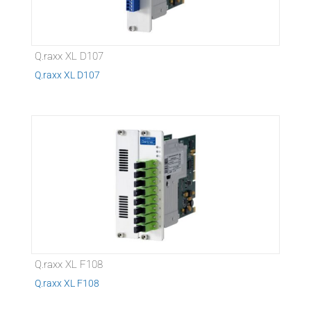
Q.raxx XL D107
Q.raxx XL D107
Q.raxx XL F108
Q.raxx XL F108