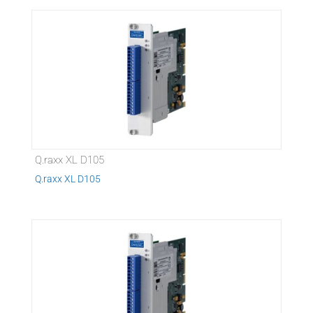
Q.raxx XL D105
Q.raxx XL D105