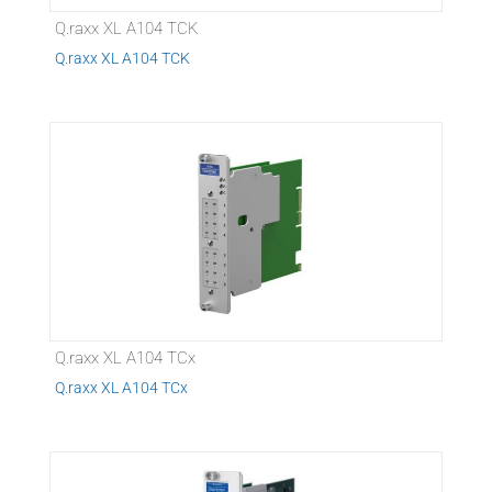
Q.raxx XL A104 TCK
Q.raxx XL A104 TCK
Q.raxx XL A104 TCx
Q.raxx XL A104 TCx