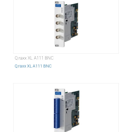
Q.raxx XL A111 BNC
Q.raxx XL A111 BNC