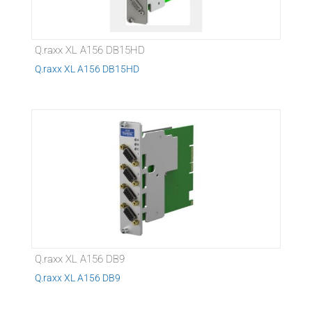
Q.raxx XL A156 DB15HD
Q.raxx XL A156 DB15HD
Q.raxx XL A156 DB9
Q.raxx XL A156 DB9