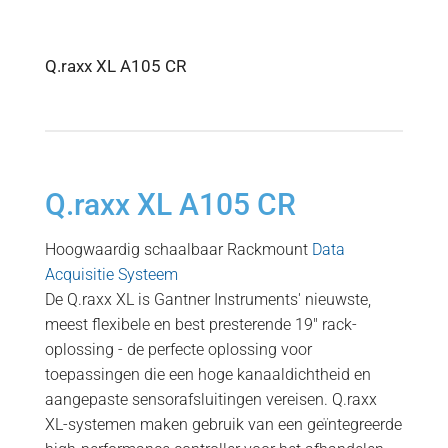
Q.raxx XL A105 CR
Q.raxx XL A105 CR
Hoogwaardig schaalbaar Rackmount
Data
Acquisitie Systeem
De Q.raxx XL is Gantner Instruments' nieuwste,
meest flexibele en best presterende 19″ rack-
oplossing - de perfecte oplossing voor
toepassingen die een hoge kanaaldichtheid en
aangepaste sensorafsluitingen vereisen. Q.raxx
XL-systemen maken gebruik van een geïntegreerde