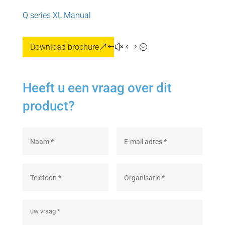
Q.series XL Manual
Download brochure
Heeft u een vraag over dit
product?