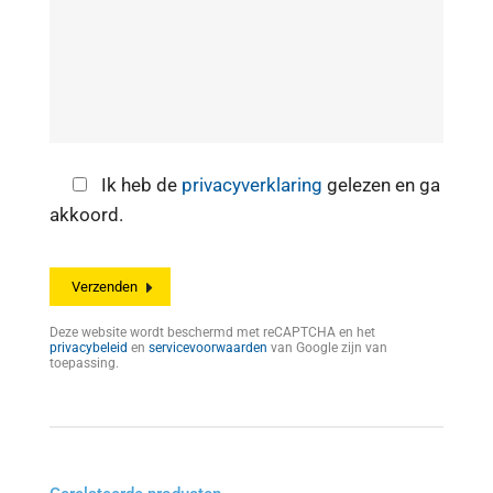
Ik heb de
privacyverklaring
gelezen en ga
akkoord.
Deze website wordt beschermd met reCAPTCHA en het
privacybeleid
en
servicevoorwaarden
van Google zijn van
toepassing.