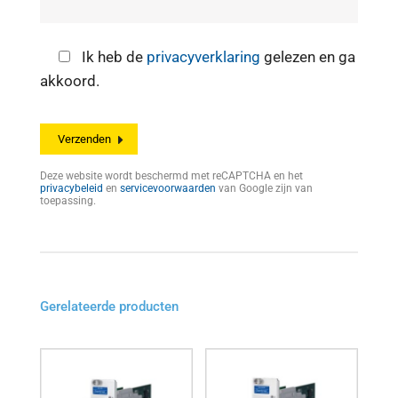
Ik heb de
privacyverklaring
gelezen en ga
akkoord.
Deze website wordt beschermd met reCAPTCHA en het
privacybeleid
en
servicevoorwaarden
van Google zijn van
toepassing.
Gerelateerde producten