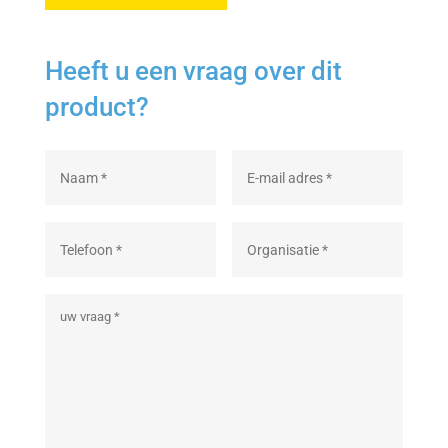
Heeft u een vraag over dit
product?