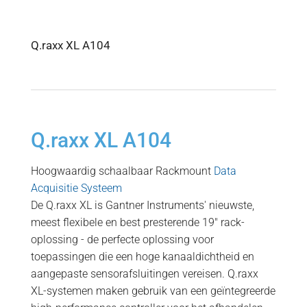
Q.raxx XL A104
Q.raxx XL A104
Hoogwaardig schaalbaar Rackmount
Data
Acquisitie Systeem
De Q.raxx XL is Gantner Instruments' nieuwste,
meest flexibele en best presterende 19″ rack-
oplossing - de perfecte oplossing voor
toepassingen die een hoge kanaaldichtheid en
aangepaste sensorafsluitingen vereisen. Q.raxx
XL-systemen maken gebruik van een geïntegreerde