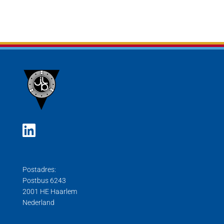
Postadres:
Postbus 6243
2001 HE Haarlem
Nederland