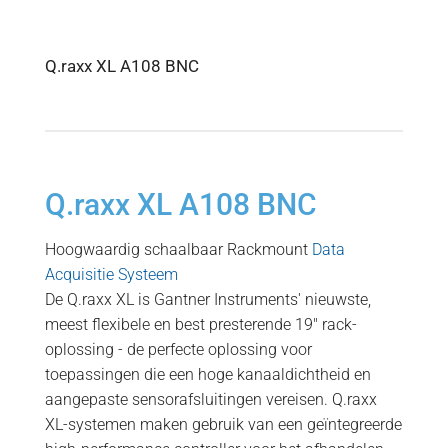
Q.raxx XL A108 BNC
Q.raxx XL A108 BNC
Hoogwaardig schaalbaar Rackmount
Data
Acquisitie Systeem
De Q.raxx XL is Gantner Instruments' nieuwste,
meest flexibele en best presterende 19″ rack-
oplossing - de perfecte oplossing voor
toepassingen die een hoge kanaaldichtheid en
aangepaste sensorafsluitingen vereisen. Q.raxx
XL-systemen maken gebruik van een geïntegreerde