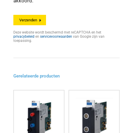
akkoord.
Deze website wordt beschermd met reCAPTCHA en het
privacybeleid
en
servicevoorwaarden
van Google zijn van
toepassing.
Gerelateerde producten