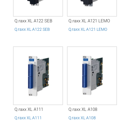
Q.raxx XL A122 SEB
Q.raxx XL A121 LEMO
Q.raxx XL A122 SEB
Q.raxx XL A121 LEMO
Q.raxx XL A111
Q.raxx XL A108
Q.raxx XL A111
Q.raxx XL A108