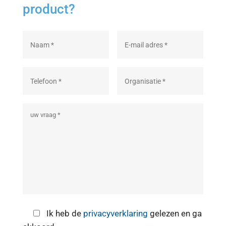
product?
Ik heb de
privacyverklaring
gelezen en ga