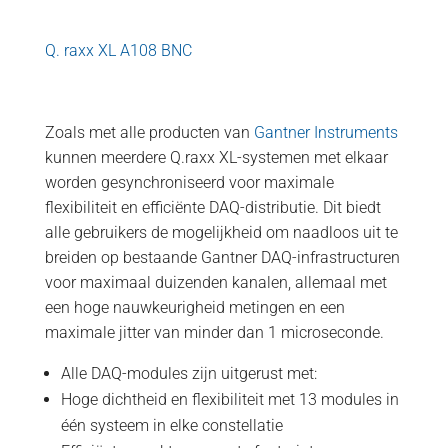
Q. raxx XL A108 BNC
Zoals met alle producten van
Gantner Instruments
kunnen meerdere Q.raxx XL-systemen met elkaar
worden gesynchroniseerd voor maximale
flexibiliteit en efficiënte DAQ-distributie. Dit biedt
alle gebruikers de mogelijkheid om naadloos uit te
breiden op bestaande Gantner DAQ-infrastructuren
voor maximaal duizenden kanalen, allemaal met
een hoge nauwkeurigheid metingen en een
maximale jitter van minder dan 1 microseconde.
Alle DAQ-modules zijn uitgerust met:
Hoge dichtheid en flexibiliteit met 13 modules in
één systeem in elke constellatie