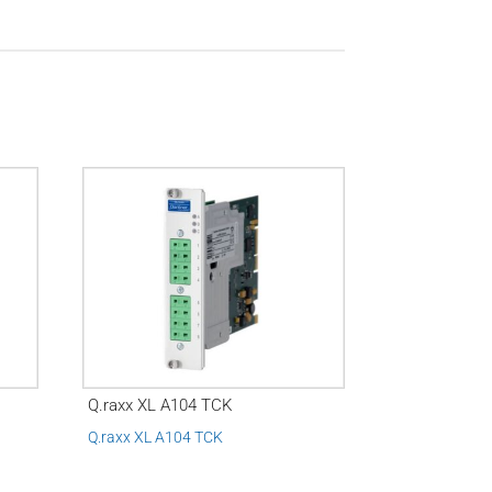
Q.raxx XL A104 TCK
Q.raxx XL A104 TCK