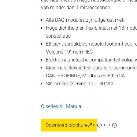
van minder dan 1 microseconde.
Alle DAQ-modules zijn uitgerust met:
Hoge dichtheid en flexibiliteit met 13 mod
constellatie
Efficiënt verpakt; compacte footprint voor
Volgens 19"-norm IEC
Elektromagnetische compatibiliteit volg
Maximale flexibiliteit; parallelle communic
CAN, PROFIBUS, Modbus en EtherCAT
Stroomvoorziening 10 ... 30 VDC
Q.series XL Manual
Download brochure