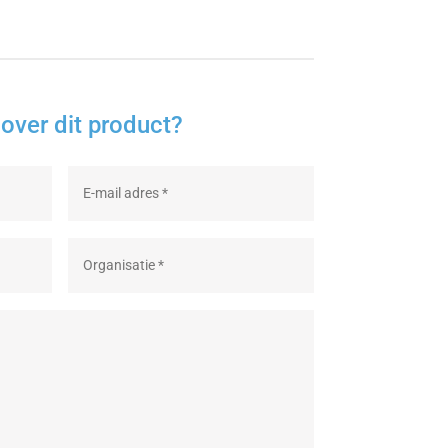
over dit product?