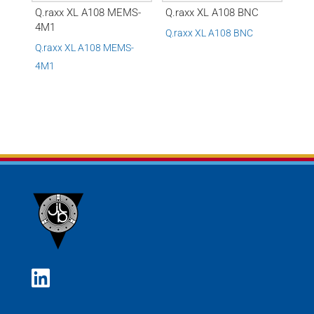
Q.raxx XL A108 MEMS-
Q.raxx XL A108 BNC
4M1
Q.raxx XL A108 BNC
Q.raxx XL A108 MEMS-
4M1