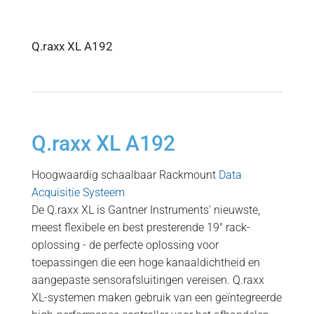
Q.raxx XL A192
Q.raxx XL A192
Hoogwaardig schaalbaar Rackmount
Data
Acquisitie Systeem
De Q.raxx XL is Gantner Instruments' nieuwste,
meest flexibele en best presterende 19″ rack-
oplossing - de perfecte oplossing voor
toepassingen die een hoge kanaaldichtheid en
aangepaste sensorafsluitingen vereisen. Q.raxx
XL-systemen maken gebruik van een geïntegreerde