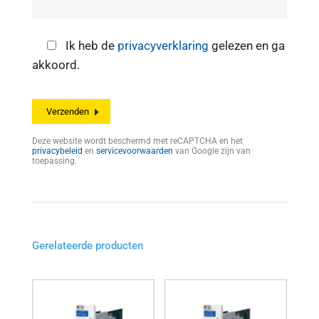
Ik heb de
privacyverklaring
gelezen en ga
akkoord.
Deze website wordt beschermd met reCAPTCHA en het
privacybeleid
en
servicevoorwaarden
van Google zijn van
toepassing.
Gerelateerde producten