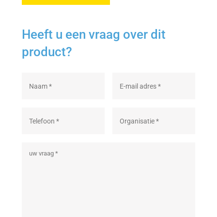
Heeft u een vraag over dit
product?