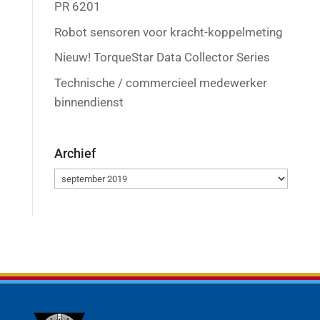
PR 6201
Robot sensoren voor kracht-koppelmeting
Nieuw! TorqueStar Data Collector Series
Technische / commercieel medewerker
binnendienst
Archief
Archief