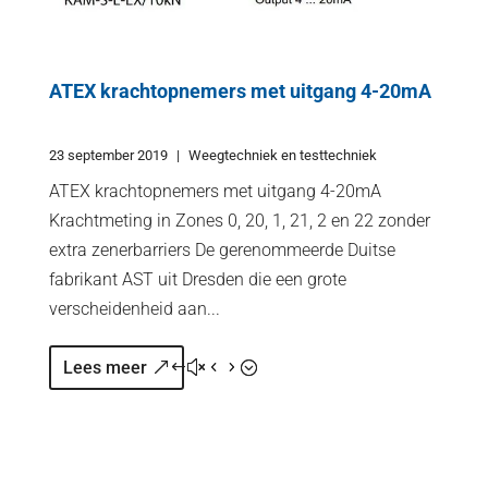
ATEX krachtopnemers met uitgang 4-20mA
ATEX krachtopnemers met uitgang 4-20mA
Krachtmeting in Zones 0, 20, 1, 21, 2 en 22 zonder
extra zenerbarriers De gerenommeerde Duitse
fabrikant AST uit Dresden die een grote
verscheidenheid aan...
Lees meer