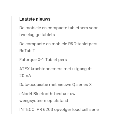
Laatste nieuws
De mobiele en compacte tabletpers voor
tweelagige tablets
De compacte en mobiele R&D-tabletpers
RoTab T
Futorque X-1 Tablet pers
ATEX krachtopnemers met uitgang 4-
20mA
Data-acquisitie met nieuwe Q.series X
eNod4 Bluetooth: bestuur uw
weegsysteem op afstand
INTECO PR 6203 opvolger load cell serie