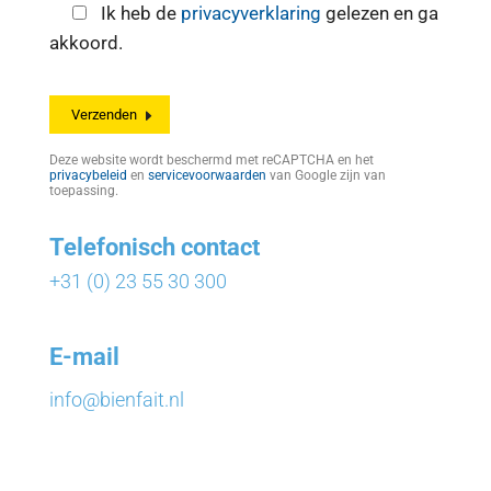
Ik heb de
privacyverklaring
gelezen en ga
akkoord.
Deze website wordt beschermd met reCAPTCHA en het
privacybeleid
en
servicevoorwaarden
van Google zijn van
toepassing.
Telefonisch contact
+31 (0) 23 55 30 300
E-mail
info@bienfait.nl