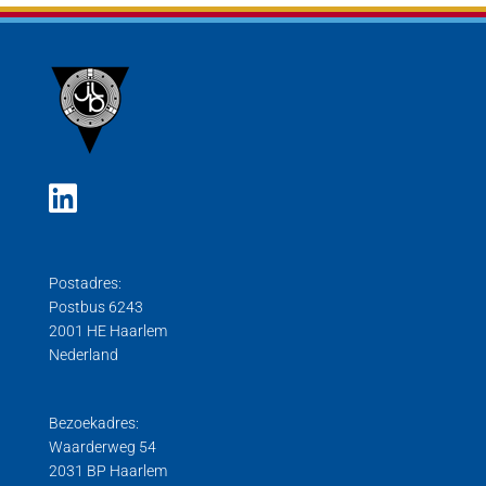
Postadres:
Postbus 6243
2001 HE Haarlem
Nederland
Bezoekadres:
Waarderweg 54
2031 BP Haarlem