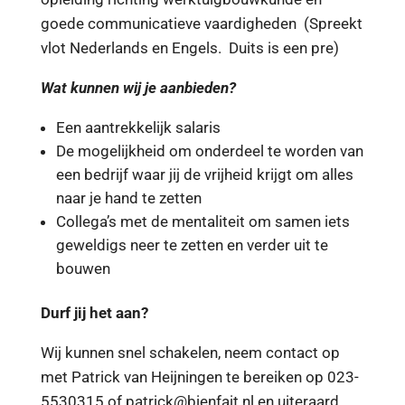
goede communicatieve vaardigheden (Spreekt
vlot Nederlands en Engels. Duits is een pre)
Wat kunnen wij je aanbieden?
Een aantrekkelijk salaris
De mogelijkheid om onderdeel te worden van
een bedrijf waar jij de vrijheid krijgt om alles
naar je hand te zetten
Collega’s met de mentaliteit om samen iets
geweldigs neer te zetten en verder uit te
bouwen
Durf jij het aan?
Wij kunnen snel schakelen, neem contact op
met Patrick van Heijningen te bereiken op 023-
5530315 of patrick@bienfait.nl en uiteraard