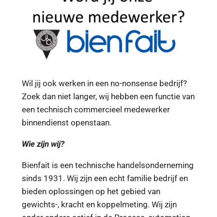
Wil jij ook werken in een no-nonsense bedrijf?
Zoek dan niet langer, wij hebben een functie van
een technisch commercieel medewerker
binnendienst openstaan.
Wie zijn wij?
Bienfait is een technische handelsonderneming
sinds 1931. Wij zijn een echt familie bedrijf en
bieden oplossingen op het gebied van
gewichts-, kracht en koppelmeting. Wij zijn