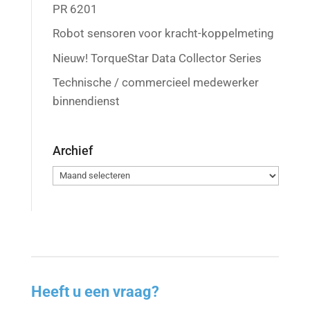
PR 6201
Robot sensoren voor kracht-koppelmeting
Nieuw! TorqueStar Data Collector Series
Technische / commercieel medewerker
binnendienst
Archief
Archief
Heeft u een vraag?