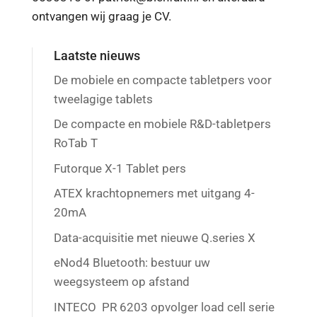
ontvangen wij graag je CV.
Laatste nieuws
De mobiele en compacte tabletpers voor
tweelagige tablets
De compacte en mobiele R&D-tabletpers
RoTab T
Futorque X-1 Tablet pers
ATEX krachtopnemers met uitgang 4-
20mA
Data-acquisitie met nieuwe Q.series X
eNod4 Bluetooth: bestuur uw
weegsysteem op afstand
INTECO PR 6203 opvolger load cell serie