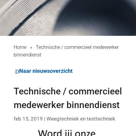
Home
»
Technische / commercieel medewerker
binnendienst
Naar nieuwsoverzicht
Technische / commercieel
medewerker binnendienst
feb 15, 2019
|
Weegtechniek en testtechniek