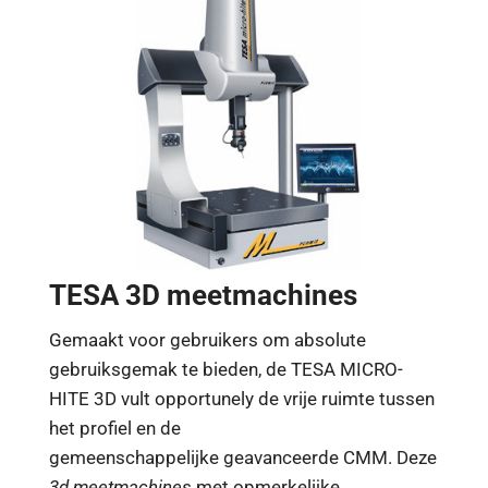
TESA 3D meetmachines
Gemaakt voor gebruikers om absolute
gebruiksgemak te bieden, de TESA MICRO-
HITE 3D vult opportunely de vrije ruimte tussen
het profiel en de
gemeenschappelijke geavanceerde CMM. Deze
3d meetmachines
met opmerkelijke