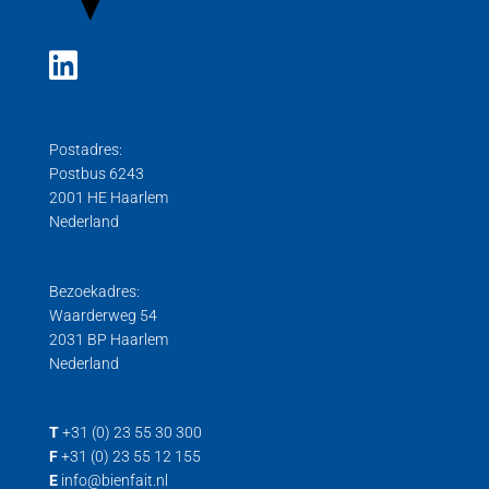
Postadres:
Postbus 6243
2001 HE Haarlem
Nederland
Bezoekadres:
Waarderweg 54
2031 BP Haarlem
Nederland
T
+31 (0) 23 55 30 300
F
+31 (0) 23 55 12 155
E
info@bienfait.nl