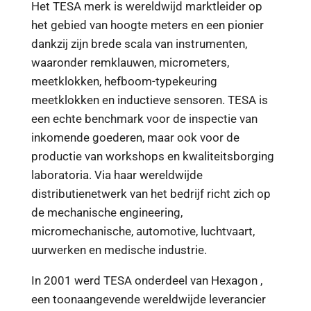
Het TESA merk is wereldwijd marktleider op
het gebied van hoogte meters en een pionier
dankzij zijn brede scala van instrumenten,
waaronder remklauwen, micrometers,
meetklokken, hefboom-typekeuring
meetklokken en inductieve sensoren. TESA is
een echte benchmark voor de inspectie van
inkomende goederen, maar ook voor de
productie van workshops en kwaliteitsborging
laboratoria. Via haar wereldwijde
distributienetwerk van het bedrijf richt zich op
de mechanische engineering,
micromechanische, automotive, luchtvaart,
uurwerken en medische industrie.
In 2001 werd TESA onderdeel van Hexagon ,
een toonaangevende wereldwijde leverancier