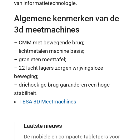
van informatietechnologie.
Algemene kenmerken van de
3d meetmachines
– CMM met bewegende brug;
– lichtmetalen machine basis;
– granieten meettafel;
– 22 lucht lagers zorgen wrijvingsloze
beweging;
– driehoekige brug garanderen een hoge
stabiliteit.
TESA 3D Meetmachines
Laatste nieuws
De mobiele en compacte tabletpers voor