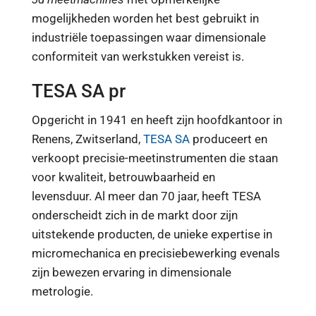
mogelijkheden worden het best gebruikt in
industriële toepassingen waar dimensionale
conformiteit van werkstukken vereist is.
TESA SA pr
Opgericht in 1941 en heeft zijn hoofdkantoor in
Renens, Zwitserland,
TESA SA
produceert en
verkoopt precisie-meetinstrumenten die staan ​​
voor kwaliteit, betrouwbaarheid en
levensduur. Al meer dan 70 jaar, heeft TESA
onderscheidt zich in de markt door zijn
uitstekende producten, de unieke expertise in
micromechanica en precisiebewerking evenals
zijn bewezen ervaring in dimensionale
metrologie.