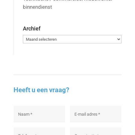
binnendienst
Archief
Archief
Heeft u een vraag?