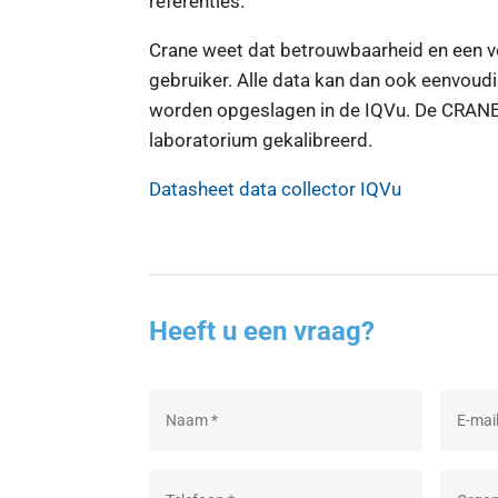
referenties.
Crane weet dat betrouwbaarheid en een vei
gebruiker. Alle data kan dan ook eenvoud
worden opgeslagen in de IQVu. De CRANE 
laboratorium gekalibreerd.
Datasheet data collector IQVu
Heeft u een vraag?