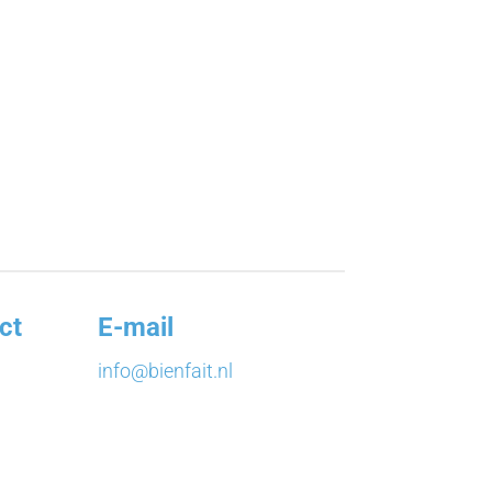
ct
E-mail
info@bienfait.nl