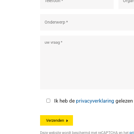
Ik heb de
privacyverklaring
gelezen 
Deze website wordt beschermd met reCAPTCHA en het
pr