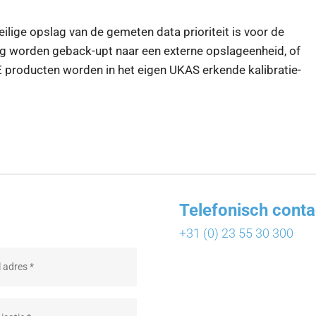
lige opslag van de gemeten data prioriteit is voor de
ig worden geback-upt naar een externe opslageenheid, of
producten worden in het eigen UKAS erkende kalibratie-
Telefonisch conta
+31 (0) 23 55 30 300