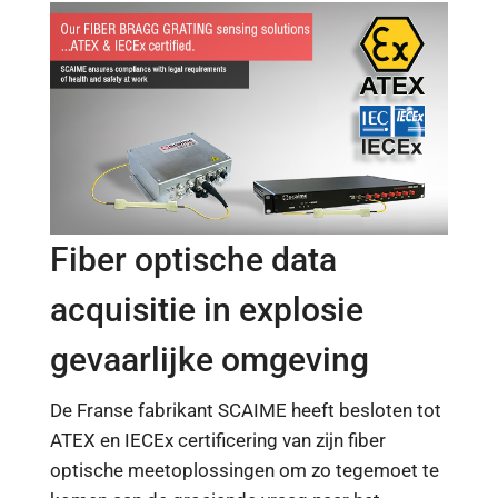
Fiber optische data
acquisitie in explosie
gevaarlijke omgeving
De Franse fabrikant SCAIME heeft besloten tot
ATEX en IECEx certificering van zijn fiber
optische meetoplossingen om zo tegemoet te