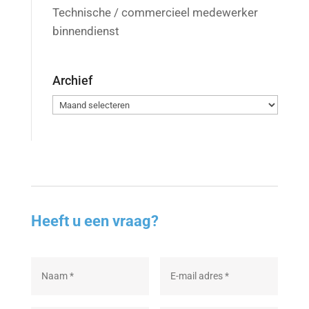
Technische / commercieel medewerker
binnendienst
Archief
Archief
Heeft u een vraag?