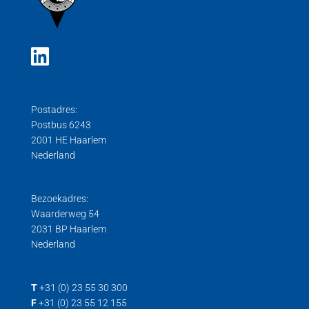
Postadres:
Postbus 6243
2001 HE Haarlem
Nederland
Bezoekadres:
Waarderweg 54
2031 BP Haarlem
Nederland
T
+31 (0) 23 55 30 300
F
+31 (0) 23 55 12 155