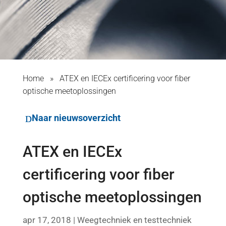
Home
»
ATEX en IECEx certificering voor fiber
optische meetoplossingen
Naar nieuwsoverzicht
ATEX en IECEx
certificering voor fiber
optische meetoplossingen
apr 17, 2018
|
Weegtechniek en testtechniek