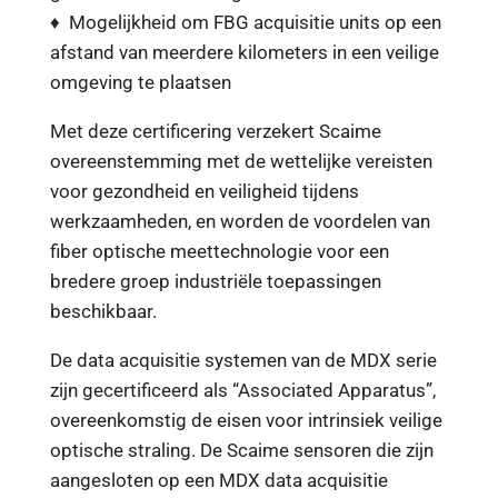
♦ Mogelijkheid om FBG acquisitie units op een
afstand van meerdere kilometers in een veilige
omgeving te plaatsen
Met deze certificering verzekert Scaime
overeenstemming met de wettelijke vereisten
voor gezondheid en veiligheid tijdens
werkzaamheden, en worden de voordelen van
fiber optische meettechnologie voor een
bredere groep industriële toepassingen
beschikbaar.
De data acquisitie systemen van de MDX serie
zijn gecertificeerd als “Associated Apparatus”,
overeenkomstig de eisen voor intrinsiek veilige
optische straling. De Scaime sensoren die zijn
aangesloten op een MDX data acquisitie