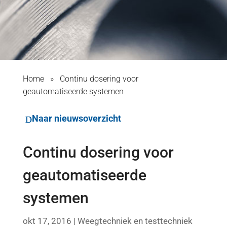
Home
»
Continu dosering voor
geautomatiseerde systemen
Naar nieuwsoverzicht
Continu dosering voor
geautomatiseerde
systemen
okt 17, 2016
|
Weegtechniek en testtechniek