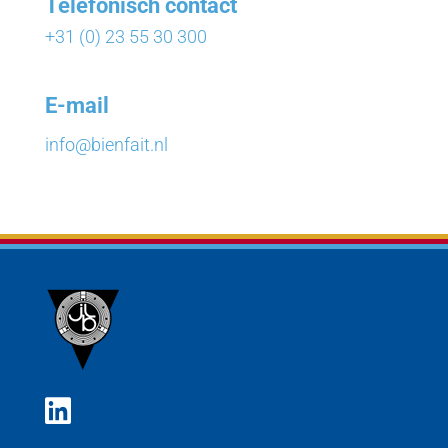
Telefonisch contact
+31 (0) 23 55 30 300
E-mail
info@bienfait.nl