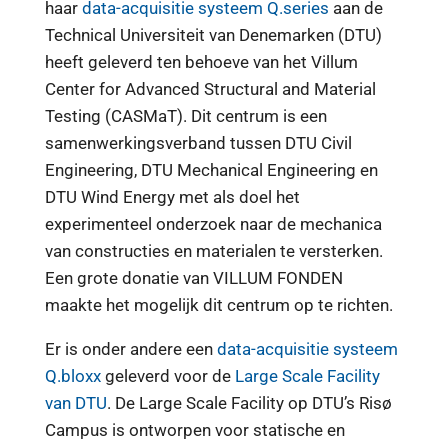
haar
data-acquisitie systeem Q.series
aan de
Technical Universiteit van Denemarken (DTU)
heeft geleverd ten behoeve van het Villum
Center for Advanced Structural and Material
Testing (CASMaT). Dit centrum is een
samenwerkingsverband tussen DTU Civil
Engineering, DTU Mechanical Engineering en
DTU Wind Energy met als doel het
experimenteel onderzoek naar de mechanica
van constructies en materialen te versterken.
Een grote donatie van VILLUM FONDEN
maakte het mogelijk dit centrum op te richten.
Er is onder andere een
data-acquisitie systeem
Q.bloxx
geleverd voor de
Large Scale Facility
van DTU
. De Large Scale Facility op DTU’s Risø
Campus is ontworpen voor statische en