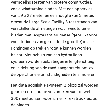
vermoeiingstesten van grotere constructies,
zoals windturbine bladen. Met een oppervlak
van 59 x 27 meter en een hoogte van 3 meter,
omvat de Large Scale Facility 3 test stands van
verschillende afmetingen waar windturbine
bladen met lengtes tot 49 meter (gebruikt voor
wind turbines van gemiddelde grootte) in alle
richtingen op trek en rotatie kunnen worden
belast. Met behulp van een hydraulisch
systeem worden belastingen in lengterichting
en in richting van de rand aangebracht om zo
de operationele omstandigheden te simuleren.
Het data-acquisitie systeem Q.bloxx zal worden
gebruikt om data te verzamelen van tot wel
300 meetpunten, voornamelijk rekstrookjes, op
de bladen.