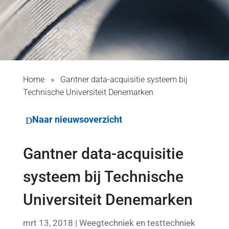
Home
»
Gantner data-acquisitie systeem bij
Technische Universiteit Denemarken
Naar nieuwsoverzicht
Gantner data-acquisitie
systeem bij Technische
Universiteit Denemarken
mrt 13, 2018
|
Weegtechniek en testtechniek