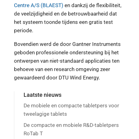
Centre A/S (BLAEST)
en dankzij de flexibiliteit,
de veelzijdigheid en de betrouwbaarheid dat
het systeem toonde tijdens een gratis test
periode.
Bovendien werd de door Gantner Instruments
geboden professionele ondersteuning bij het
ontwerpen van niet-standaard applicaties ten
behoeve van een research omgeving zeer
gewaardeerd door DTU Wind Energy.
Laatste nieuws
De mobiele en compacte tabletpers voor
tweelagige tablets
De compacte en mobiele R&D-tabletpers
RoTab T