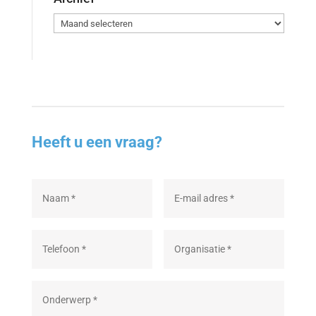
Archief
Heeft u een vraag?