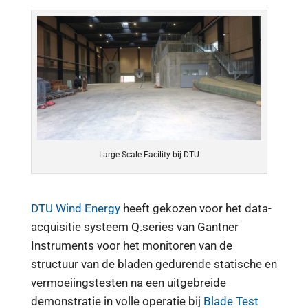
Large Scale Facility bij DTU
DTU Wind Energy
heeft gekozen voor het data-
acquisitie systeem Q.series van Gantner
Instruments voor het monitoren van de
structuur van de bladen gedurende statische en
vermoeiingstesten na een uitgebreide
demonstratie in volle operatie bij
Blade Test