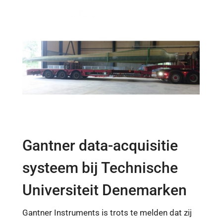
Gantner data-acquisitie
systeem bij Technische
Universiteit Denemarken
Gantner Instruments is trots te melden dat zij