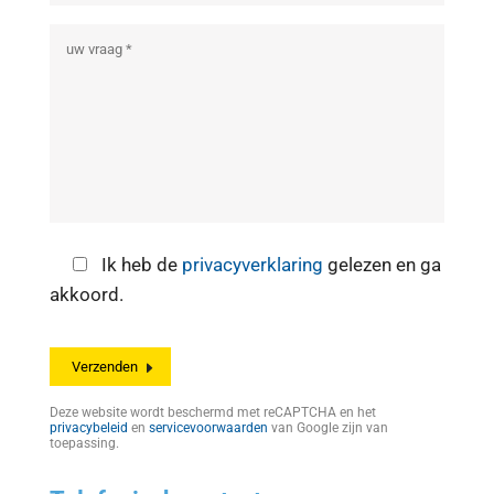
Ik heb de
privacyverklaring
gelezen en ga
akkoord.
Deze website wordt beschermd met reCAPTCHA en het
privacybeleid
en
servicevoorwaarden
van Google zijn van
toepassing.