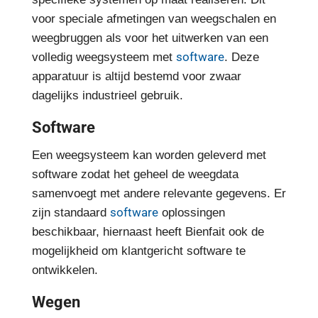
voor speciale afmetingen van weegschalen en
weegbruggen als voor het uitwerken van een
software
volledig weegsysteem met
. Deze
apparatuur is altijd bestemd voor zwaar
dagelijks industrieel gebruik.
Software
Een weegsysteem kan worden geleverd met
software zodat het geheel de weegdata
samenvoegt met andere relevante gegevens. Er
software
zijn standaard
oplossingen
beschikbaar, hiernaast heeft Bienfait ook de
mogelijkheid om klantgericht software te
ontwikkelen.
Wegen