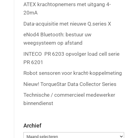
ATEX krachtopnemers met uitgang 4-
20mA
Data-acquisitie met nieuwe Q.series X
eNod4 Bluetooth: bestuur uw
weegsysteem op afstand
INTECO PR 6203 opvolger load cell serie
PR 6201
Robot sensoren voor kracht-koppelmeting
Nieuw! TorqueStar Data Collector Series
Technische / commercieel medewerker
binnendienst
Archief
Archief