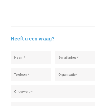
Heeft u een vraag?