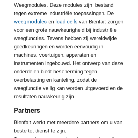
Weegmodules. Deze modules zijn bestand
tegen extreme industriële toepassingen. De
weegmodules
load cells
en
van Bienfait zorgen
voor een grote nauwkeurigheid bij industriële
weegfuncties. Tevens hebben zij wereldwijde
goedkeuringen en worden eenvoudig in
machines, voertuigen, apparaten en
instrumenten ingebouwd. Het ontwerp van deze
onderdelen biedt bescherming tegen
overbelasting en kanteling, zodat de
weegfunctie veilig kan worden uitgevoerd en de
.
resultaten nauwkeurig zijn
Partners
Bienfait werkt met meerdere partners om u van
beste tot dienst te zijn.