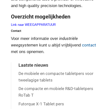
and high quality precision technologies.
Overzicht mogelijkheden
Link naar WEEGAPPARATUUR
Contact
industriële
Voor meer informatie over
weegsystemen
contact
kunt u altijd vrijblijvend
met ons opnemen.
Laatste nieuws
De mobiele en compacte tabletpers voor
tweelagige tablets
De compacte en mobiele R&D-tabletpers
RoTab T
Futorque X-1 Tablet pers