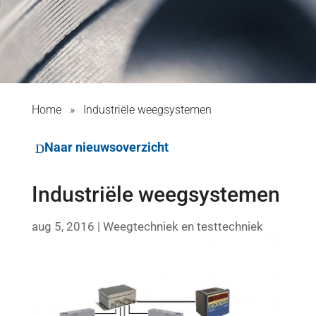
Home
»
Industriële weegsystemen
Naar nieuwsoverzicht
Industriële weegsystemen
aug 5, 2016
|
Weegtechniek en testtechniek