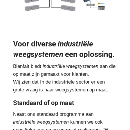
Voor diverse
industriële
weegsystemen
een oplossing.
industriële weegsystemen
Bienfait biedt
aan die
op maat zijn gemaakt voor klanten.
Wij zien dat In de industriële sector er een
grote vraag is naar weegsystemen op maat.
Standaard of op maat
Naast ons standaard programma aan
industriële weegsystemen
kunnen we ook
specifieke systemen op maat realiseren. Dit