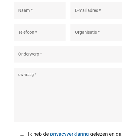
Ik heb de
privacyverklaring
gelezen en ga