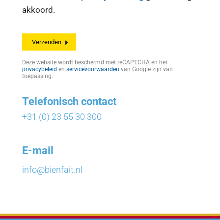
akkoord.
Deze website wordt beschermd met reCAPTCHA en het
privacybeleid
en
servicevoorwaarden
van Google zijn van
toepassing.
Telefonisch contact
+31 (0) 23 55 30 300
E-mail
info@bienfait.nl