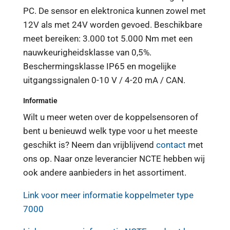
PC. De sensor en elektronica kunnen zowel met
12V als met 24V worden gevoed. Beschikbare
meet bereiken: 3.000 tot 5.000 Nm met een
nauwkeurigheidsklasse van 0,5%.
Beschermingsklasse IP65 en mogelijke
uitgangssignalen 0-10 V / 4-20 mA / CAN.
Informatie
Wilt u meer weten over de koppelsensoren of
bent u benieuwd welk type voor u het meeste
geschikt is? Neem dan vrijblijvend
contact
met
ons op. Naar onze leverancier NCTE hebben wij
ook andere aanbieders in het assortiment.
Link voor meer informatie koppelmeter type
7000