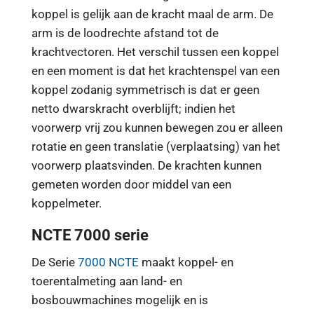
koppel is gelijk aan de kracht maal de arm. De
arm is de loodrechte afstand tot de
krachtvectoren. Het verschil tussen een koppel
en een moment is dat het krachtenspel van een
koppel zodanig symmetrisch is dat er geen
netto dwarskracht overblijft; indien het
voorwerp vrij zou kunnen bewegen zou er alleen
rotatie en geen translatie (verplaatsing) van het
voorwerp plaatsvinden. De krachten kunnen
gemeten worden door middel van een
koppelmeter.
NCTE 7000 serie
De Serie
7000 NCTE
maakt koppel- en
toerentalmeting aan land- en
bosbouwmachines mogelijk en is