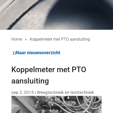
Home
»
Koppelmeter met PTO aansluiting
Naar nieuwsoverzicht
Koppelmeter met PTO
aansluiting
sep 2, 2015
|
Weegtechniek en testtechniek