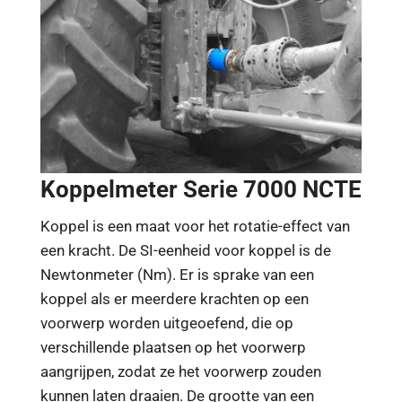
Koppelmeter Serie 7000 NCTE
Koppel is een maat voor het rotatie-effect van
een kracht. De SI-eenheid voor koppel is de
Newtonmeter (Nm). Er is sprake van een
koppel als er meerdere krachten op een
voorwerp worden uitgeoefend, die op
verschillende plaatsen op het voorwerp
aangrijpen, zodat ze het voorwerp zouden
kunnen laten draaien. De grootte van een