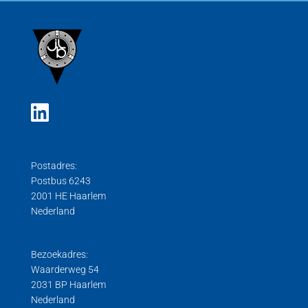
Postadres:
Postbus 6243
2001 HE Haarlem
Nederland
Bezoekadres:
Waarderweg 54
2031 BP Haarlem
Nederland