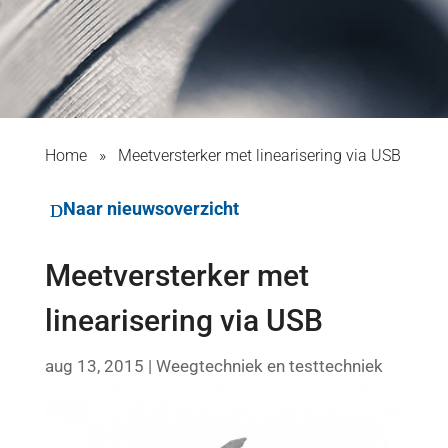
Home
»
Meetversterker met linearisering via USB
Naar nieuwsoverzicht
Meetversterker met
linearisering via USB
aug 13, 2015
|
Weegtechniek en testtechniek