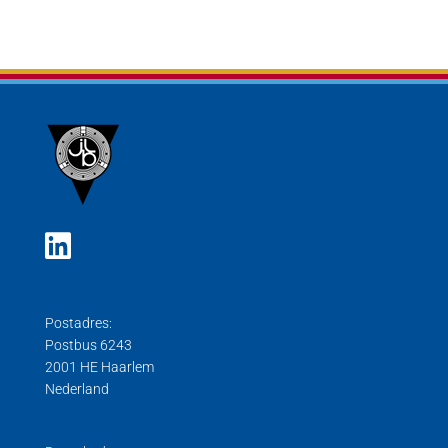
Postadres:
Postbus 6243
2001 HE Haarlem
Nederland