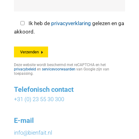
Ik heb de
privacyverklaring
gelezen en ga
akkoord.
Deze website wordt beschermd met reCAPTCHA en het
privacybeleid
en
servicevoorwaarden
van Google zijn van
toepassing.
Telefonisch contact
+31 (0) 23 55 30 300
E-mail
info@bienfait.nl