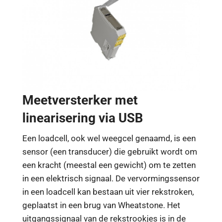
Meetversterker met
linearisering via USB
Een loadcell, ook wel weegcel genaamd, is een
sensor (een transducer) die gebruikt wordt om
een kracht (meestal een gewicht) om te zetten
in een elektrisch signaal. De vervormingssensor
in een loadcell kan bestaan uit vier rekstroken,
geplaatst in een brug van Wheatstone. Het
uitgangssignaal van de rekstrookjes is in de