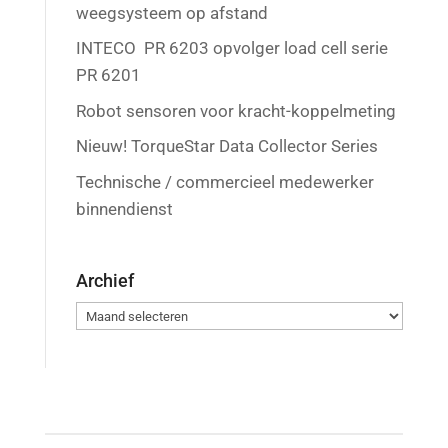
weegsysteem op afstand
INTECO PR 6203 opvolger load cell serie
PR 6201
Robot sensoren voor kracht-koppelmeting
Nieuw! TorqueStar Data Collector Series
Technische / commercieel medewerker
binnendienst
Archief
Archief