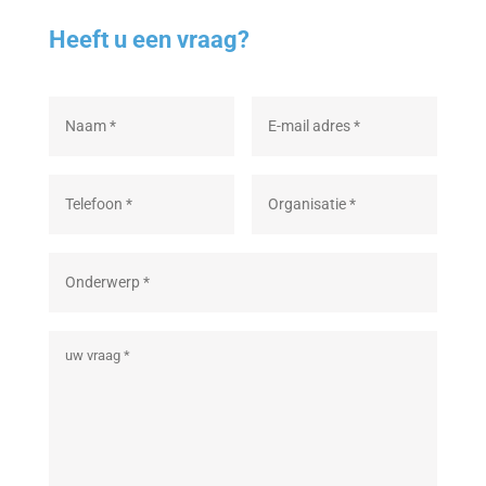
Heeft u een vraag?