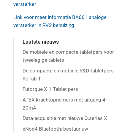
versterker
Link voor meer informatie BA661 analoge
versterker in RVS behuizing
Laatste nieuws
De mobiele en compacte tabletpers voor
tweelagige tablets
De compacte en mobiele R&D-tabletpers
RoTab T
Futorque X-1 Tablet pers
ATEX krachtopnemers met uitgang 4-
20mA
Data-acquisitie met nieuwe Q.series X
eNod4 Bluetooth: bestuur uw