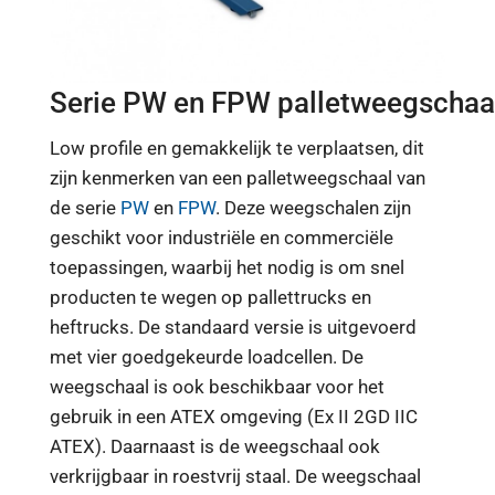
Serie PW en FPW palletweegschaa
Low profile en gemakkelijk te verplaatsen, dit
zijn kenmerken van een palletweegschaal van
de serie
PW
en
FPW
. Deze weegschalen zijn
geschikt voor industriële en commerciële
toepassingen, waarbij het nodig is om snel
producten te wegen op pallettrucks en
heftrucks. De standaard versie is uitgevoerd
met vier goedgekeurde loadcellen. De
weegschaal is ook beschikbaar voor het
gebruik in een ATEX omgeving (Ex II 2GD IIC
ATEX). Daarnaast is de weegschaal ook
verkrijgbaar in roestvrij staal. De weegschaal