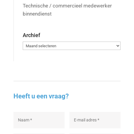
Technische / commercieel medewerker
binnendienst
Archief
Archief
Heeft u een vraag?