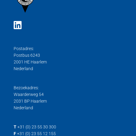
Postadres:
Postbus 6243
2001 HE Haarlem
Nederland
Bezoekadres:
Waarderweg 54
2031 BP Haarlem
Nederland
T
+31 (0) 23 55 30 300
F
+31 (0) 23 55 12 155