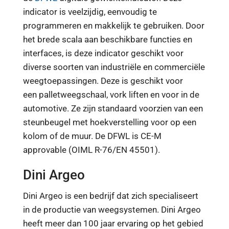
indicator is veelzijdig, eenvoudig te
programmeren en makkelijk te gebruiken. Door
het brede scala aan beschikbare functies en
interfaces, is deze indicator geschikt voor
diverse soorten van industriële en commerciële
weegtoepassingen. Deze is geschikt voor
een palletweegschaal, vork liften en voor in de
automotive. Ze zijn standaard voorzien van een
steunbeugel met hoekverstelling voor op een
kolom of de muur. De DFWL is CE-M
approvable (OIML R-76/EN 45501).
Dini Argeo
Dini Argeo is een bedrijf dat zich specialiseert
in de productie van weegsystemen. Dini Argeo
heeft meer dan 100 jaar ervaring op het gebied