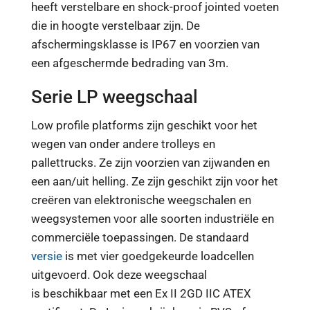
heeft verstelbare en shock-proof jointed voeten
die in hoogte verstelbaar zijn. De
afschermingsklasse is IP67 en voorzien van
een afgeschermde bedrading van 3m.
Serie LP weegschaal
Low profile platforms zijn geschikt voor het
wegen van onder andere trolleys en
pallettrucks. Ze zijn voorzien van zijwanden en
een aan/uit helling. Ze zijn geschikt zijn voor het
creëren van elektronische weegschalen en
weegsystemen voor alle soorten industriële en
commerciële toepassingen. De standaard
versie
is met vier goedgekeurde loadcellen
uitgevoerd. Ook deze weegschaal
is beschikbaar met een Ex II 2GD IIC ATEX