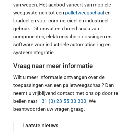
van wegen. Het aanbod varieert van mobiele
weegsystemen tot een
palletweegschaal
en
loadcellen voor commercieel en industrieel
gebruik. Dit omvat een breed scala van
componenten, elektronische oplossingen en
software voor industriële automatisering en
systeemintegratie.
Vraag naar meer informatie
Wilt u meer informatie ontvangen over de
toepassingen van een palletweegschaal? Dan
neemt u vrijblijvend contact met ons op door te
bellen naar
+31 (0) 23 55 30 300
. We
beantwoorden uw vragen graag.
Laatste nieuws