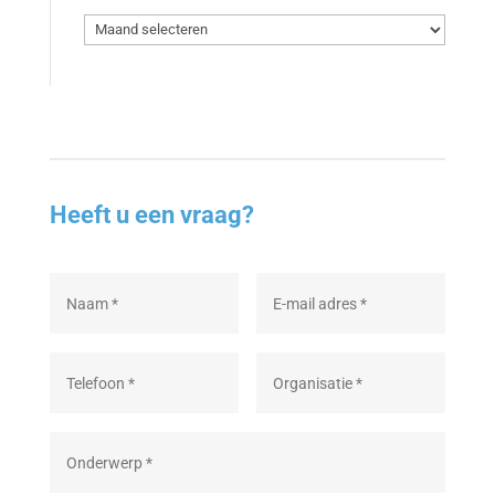
Archief
Heeft u een vraag?