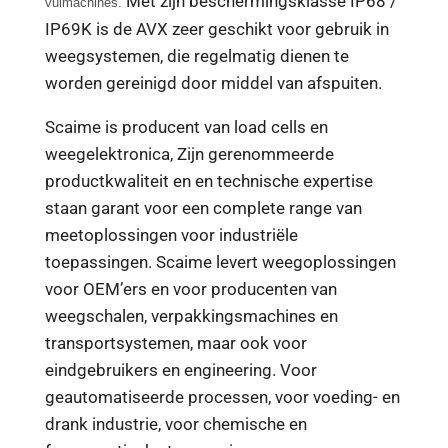
Met zijn beschermingsklasse IP68 /
vulmachines.
IP69K is de AVX zeer geschikt voor gebruik in
weegsystemen, die regelmatig dienen te
worden gereinigd door middel van afspuiten.
Scaime is producent van load cells en
weegelektronica, Zijn gerenommeerde
productkwaliteit en en technische expertise
staan garant voor een complete range van
meetoplossingen voor industriële
toepassingen. Scaime levert weegoplossingen
voor OEM’ers en voor producenten van
weegschalen, verpakkingsmachines en
transportsystemen, maar ook voor
eindgebruikers en engineering. Voor
geautomatiseerde processen, voor voeding- en
drank industrie, voor chemische en