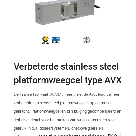
Verbeterde stainless steel
platformweegcel type AVX
De Franse fabrikant
SCAIME
, heeft met de AVX load cell een
verbeterde stainless steel platformweegcel op de markt
gebracht. Platformweegcellen zijn buiging gecompenseerd en
derhalve ideaal voor het maken van weegplateaus en voor
gebruik in o.a. doseersystemen, checkweighers en