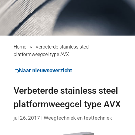
Home
»
Verbeterde stainless steel
platformweegcel type AVX
Naar nieuwsoverzicht
Verbeterde stainless steel
platformweegcel type AVX
jul 26, 2017
|
Weegtechniek en testtechniek