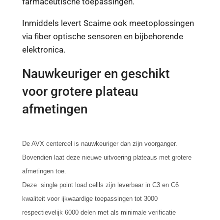
farmaceutische toepassingen.
Inmiddels levert Scaime ook meetoplossingen
via fiber optische sensoren en bijbehorende
elektronica.
Nauwkeuriger en geschikt
voor grotere plateau
afmetingen
De AVX centercel is nauwkeuriger dan zijn voorganger.
Bovendien laat deze nieuwe uitvoering plateaus met grotere
afmetingen toe.
Deze single point load cellls zijn leverbaar in C3 en C6
kwaliteit voor ijkwaardige toepassingen tot 3000
respectievelijk 6000 delen met als minimale verificatie