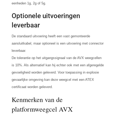
eenheden 1g, 2g of 5g.
Optionele uitvoeringen
leverbaar
De standaard uitvoering heeft een vast gemonteerde
aansluitkabel, maar optioneel is een uitvoering met connector
leverbaar.
De tolerantie op het uitgangssignaal van de AVX weegcellen
is 10%. Als alternatief kan hij echter ook met een afgeregelde
gevoeligheid worden geleverd.
Voor toepassing in explosie
gevaarlijke omgeving kan deze weegcel met een ATEX
certificaat worden geleverd.
Kenmerken van de
platformweegcel AVX