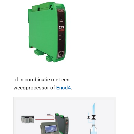
of in combinatie met een
weegprocessor of
Enod4
.