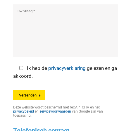
Ik heb de
privacyverklaring
gelezen en ga
akkoord.
Deze website wordt beschermd met reCAPTCHA en het
privacybeleid
en
servicevoorwaarden
van Google zijn van
toepassing.
Telefonisch contact