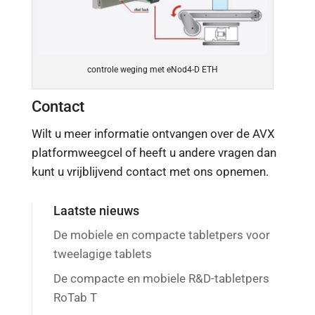
controle weging met eNod4-D ETH
Contact
Wilt u meer informatie ontvangen over de AVX
platformweegcel of heeft u andere vragen dan
kunt u vrijblijvend contact met ons opnemen.
Laatste nieuws
De mobiele en compacte tabletpers voor
tweelagige tablets
De compacte en mobiele R&D-tabletpers
RoTab T