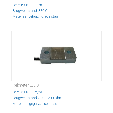
Bereik: ±100 µm/m
Brugweerstand: 350 Ohm
Materiaal behuizing: edelstaal
Rekmeter DA70
Bereik: ±100 µm/m
Brugweerstand: 350/1200 Ohm
Materiaal: gegalvaniseerd staal