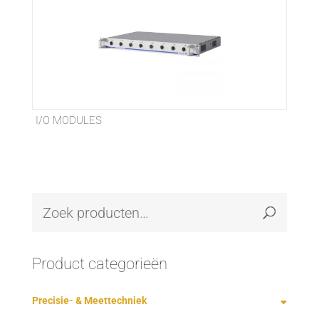
I/O MODULES
Product categorieën
Precisie- & Meettechniek