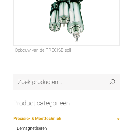
Opbouw van de PRECISE spil
Product categorieën
Precisie- & Meettechniek
Demagnetiseren