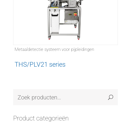
Metaaldetectie systeem voor pijpleidingen
THS/PLV21 series
Product categorieën