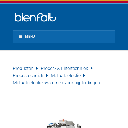
MENU
Producten
Proces- & Filtertechniek
Procestechniek
Metaaldetectie
Metaaldetectie systemen voor pijpleidingen