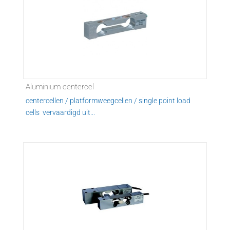
Aluminium centercel
centercellen / platformweegcellen / single point load
cells vervaardigd uit...