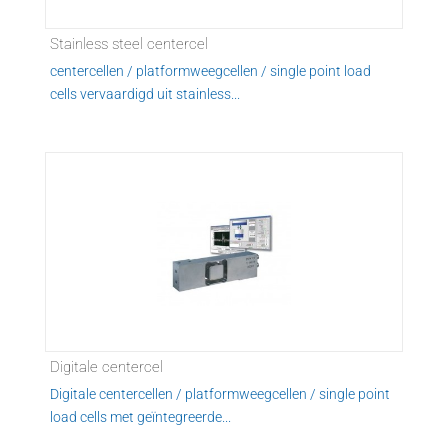
Stainless steel centercel
centercellen / platformweegcellen / single point load
cells vervaardigd uit stainless...
Digitale centercel
Digitale centercellen / platformweegcellen / single point
load cells met geïntegreerde...