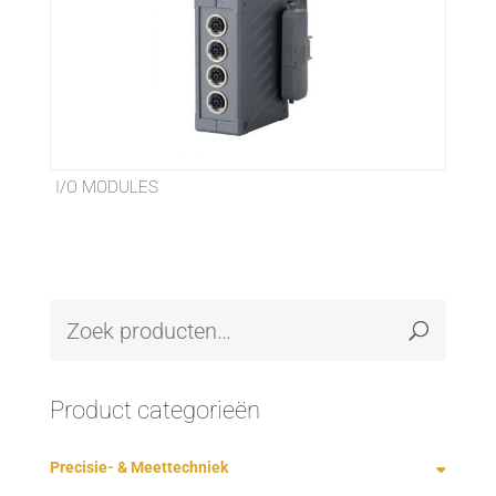
I/O MODULES
Product categorieën
Precisie- & Meettechniek