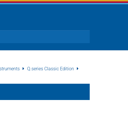
struments
Q.series Classic Edition