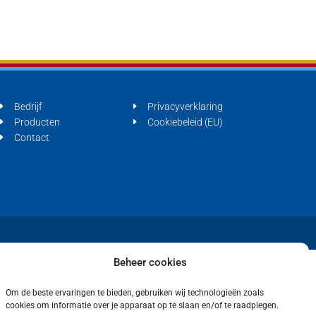
Bedrijf
Privacyverklaring
Producten
Cookiebeleid (EU)
Contact
Beheer cookies
Om de beste ervaringen te bieden, gebruiken wij technologieën zoals
cookies om informatie over je apparaat op te slaan en/of te raadplegen.